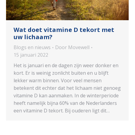
Wat doet vitamine D tekort met
uw lichaam?
Blogs en nieuws
Door
Movewell
15 januari 2022
Het is januari en de dagen zijn weer donker en
kort. Er is weinig zonlicht buiten en u blijft
lekker warm binnen. Voor veel mensen
betekent dit echter dat het lichaam niet genoeg
vitamine D kan aanmaken. In de winterperiode
heeft namelijk bijna 60% van de Nederlanders
een vitamine D tekort. Bij ouderen ligt dit…