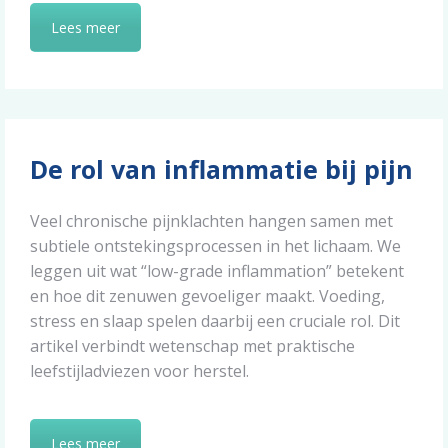
Lees meer
De rol van inflammatie bij pijn
Veel chronische pijnklachten hangen samen met
subtiele ontstekingsprocessen in het lichaam. We
leggen uit wat “low-grade inflammation” betekent
en hoe dit zenuwen gevoeliger maakt. Voeding,
stress en slaap spelen daarbij een cruciale rol. Dit
artikel verbindt wetenschap met praktische
leefstijladviezen voor herstel.
Lees meer