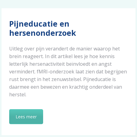
Pijneducatie en
hersenonderzoek
Uitleg over pijn verandert de manier waarop het
brein reageert. In dit artikel lees je hoe kennis
letterlijk hersenactiviteit beïnvloedt en angst
vermindert. fMRI-onderzoek laat zien dat begrijpen
rust brengt in het zenuwstelsel. Pijneducatie is
daarmee een bewezen en krachtig onderdeel van
herstel.
Lees meer