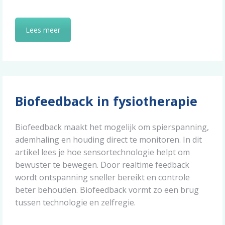
Lees meer
Biofeedback in fysiotherapie
Biofeedback maakt het mogelijk om spierspanning,
ademhaling en houding direct te monitoren. In dit
artikel lees je hoe sensortechnologie helpt om
bewuster te bewegen. Door realtime feedback
wordt ontspanning sneller bereikt en controle
beter behouden. Biofeedback vormt zo een brug
tussen technologie en zelfregie.