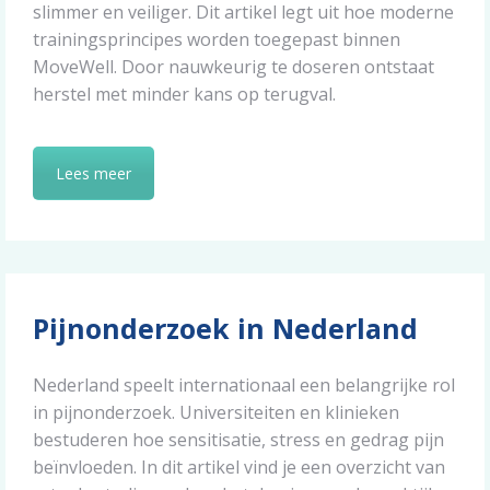
slimmer en veiliger. Dit artikel legt uit hoe moderne
trainingsprincipes worden toegepast binnen
MoveWell. Door nauwkeurig te doseren ontstaat
herstel met minder kans op terugval.
Lees meer
Pijnonderzoek in Nederland
Nederland speelt internationaal een belangrijke rol
in pijnonderzoek. Universiteiten en klinieken
bestuderen hoe sensitisatie, stress en gedrag pijn
beïnvloeden. In dit artikel vind je een overzicht van