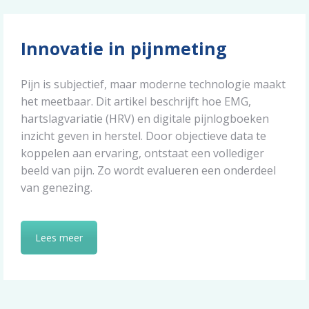
Innovatie in pijnmeting
Pijn is subjectief, maar moderne technologie maakt
het meetbaar. Dit artikel beschrijft hoe EMG,
hartslagvariatie (HRV) en digitale pijnlogboeken
inzicht geven in herstel. Door objectieve data te
koppelen aan ervaring, ontstaat een vollediger
beeld van pijn. Zo wordt evalueren een onderdeel
van genezing.
Lees meer