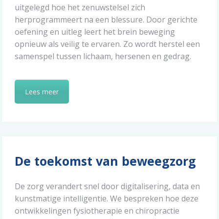
uitgelegd hoe het zenuwstelsel zich
herprogrammeert na een blessure. Door gerichte
oefening en uitleg leert het brein beweging
opnieuw als veilig te ervaren. Zo wordt herstel een
samenspel tussen lichaam, hersenen en gedrag.
Lees meer
De toekomst van beweegzorg
De zorg verandert snel door digitalisering, data en
kunstmatige intelligentie. We bespreken hoe deze
ontwikkelingen fysiotherapie en chiropractie