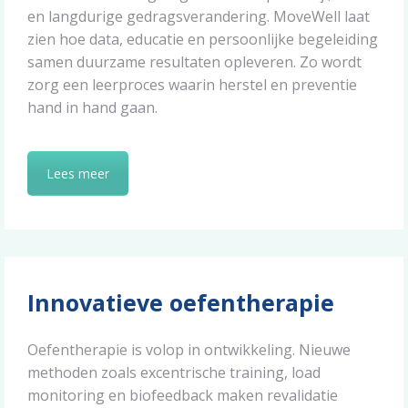
en langdurige gedragsverandering. MoveWell laat
zien hoe data, educatie en persoonlijke begeleiding
samen duurzame resultaten opleveren. Zo wordt
zorg een leerproces waarin herstel en preventie
hand in hand gaan.
Lees meer
Innovatieve oefentherapie
Oefentherapie is volop in ontwikkeling. Nieuwe
methoden zoals excentrische training, load
monitoring en biofeedback maken revalidatie