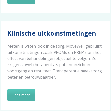
Klinische uitkomstmetingen
Meten is weten; ook in de zorg. MoveWell gebruikt
uitkomstmetingen zoals PROMs en PREMs om het
effect van behandelingen objectief te volgen. Zo
krijgen zowel therapeut als patiënt inzicht in
voortgang en resultaat. Transparantie maakt zorg
beter en betrouwbaarder.
Lees meer