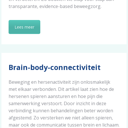
transparante, evidence-based beweegzorg.
Lees meer
Brain-body-connectiviteit
Beweging en hersenactiviteit zijn onlosmakelijk
met elkaar verbonden. Dit artikel laat zien hoe de
hersenen spieren aansturen en hoe pijn die
samenwerking verstoort. Door inzicht in deze
verbinding kunnen behandelingen beter worden
afgestemd. Zo versterken we niet alleen spieren,
maar ook de communicatie tussen brein en lichaam.