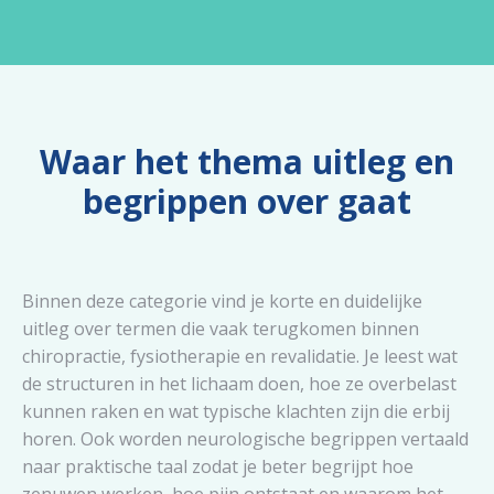
Waar het thema uitleg en
begrippen over gaat
Binnen deze categorie vind je korte en duidelijke
uitleg over termen die vaak terugkomen binnen
chiropractie, fysiotherapie en revalidatie. Je leest wat
de structuren in het lichaam doen, hoe ze overbelast
kunnen raken en wat typische klachten zijn die erbij
horen. Ook worden neurologische begrippen vertaald
naar praktische taal zodat je beter begrijpt hoe