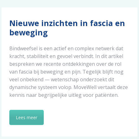
Nieuwe inzichten in fascia en
beweging
Bindweefsel is een actief en complex netwerk dat
kracht, stabiliteit en gevoel verbindt. In dit artikel
bespreken we recente ontdekkingen over de rol
van fascia bij beweging en pijn. Tegelijk blijft nog
veel onbekend — wetenschap onderzoekt dit
dynamische systeem volop. MoveWell vertaalt deze
kennis naar begrijpelijke uitleg voor patiënten.
Lees meer