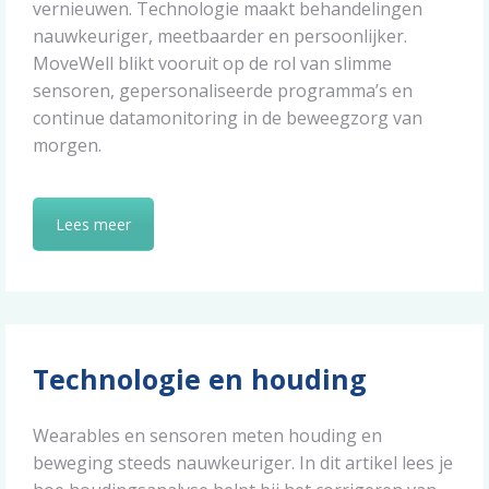
vernieuwen. Technologie maakt behandelingen
nauwkeuriger, meetbaarder en persoonlijker.
MoveWell blikt vooruit op de rol van slimme
sensoren, gepersonaliseerde programma’s en
continue datamonitoring in de beweegzorg van
morgen.
Lees meer
Technologie en houding
Wearables en sensoren meten houding en
beweging steeds nauwkeuriger. In dit artikel lees je