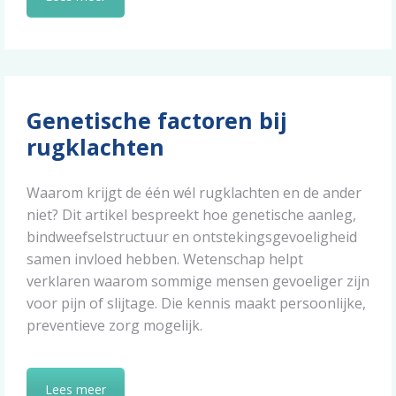
Genetische factoren bij
rugklachten
Waarom krijgt de één wél rugklachten en de ander
niet? Dit artikel bespreekt hoe genetische aanleg,
bindweefselstructuur en ontstekingsgevoeligheid
samen invloed hebben. Wetenschap helpt
verklaren waarom sommige mensen gevoeliger zijn
voor pijn of slijtage. Die kennis maakt persoonlijke,
preventieve zorg mogelijk.
Lees meer