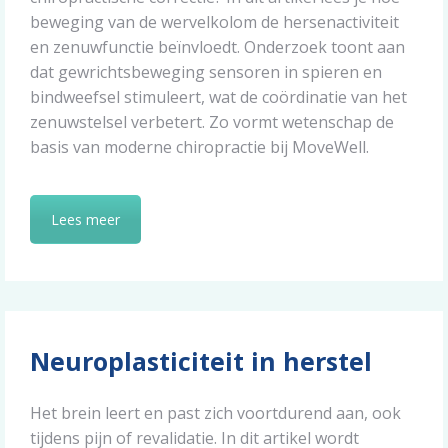
beweging van de wervelkolom de hersenactiviteit
en zenuwfunctie beïnvloedt. Onderzoek toont aan
dat gewrichtsbeweging sensoren in spieren en
bindweefsel stimuleert, wat de coördinatie van het
zenuwstelsel verbetert. Zo vormt wetenschap de
basis van moderne chiropractie bij MoveWell.
Lees meer
Neuroplasticiteit in herstel
Het brein leert en past zich voortdurend aan, ook
tijdens pijn of revalidatie. In dit artikel wordt