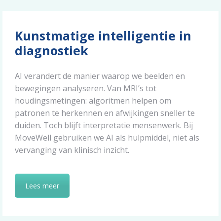
Kunstmatige intelligentie in
diagnostiek
AI verandert de manier waarop we beelden en
bewegingen analyseren. Van MRI’s tot
houdingsmetingen: algoritmen helpen om
patronen te herkennen en afwijkingen sneller te
duiden. Toch blijft interpretatie mensenwerk. Bij
MoveWell gebruiken we AI als hulpmiddel, niet als
vervanging van klinisch inzicht.
Lees meer