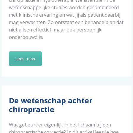
wetenschappelijke studies worden gecombineerd
met klinische ervaring en wat jij als patiënt daarbij
mag verwachten. Zo ontstaat een behandelplan dat
niet alleen effectief, maar ook persoonlijk
onderbouwd is.
Lees meer
De wetenschap achter
chiropractie
Wat gebeurt er eigenlijk in het lichaam bij een
chiropractische correctie? In dit artikel lees je hoe