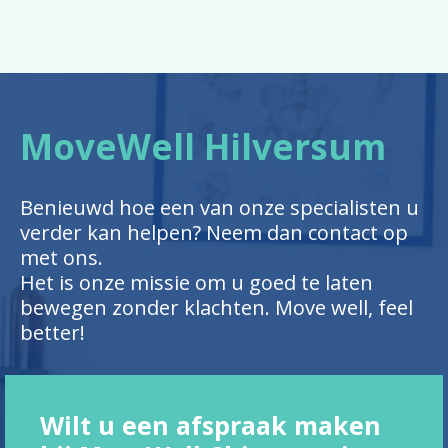
MoveWell Hilversum
Benieuwd hoe een van onze specialisten u
verder kan helpen? Neem dan contact op
met ons.
Het is onze missie om u goed te laten
bewegen zonder klachten. Move well, feel
better!
Wilt u een afspraak maken