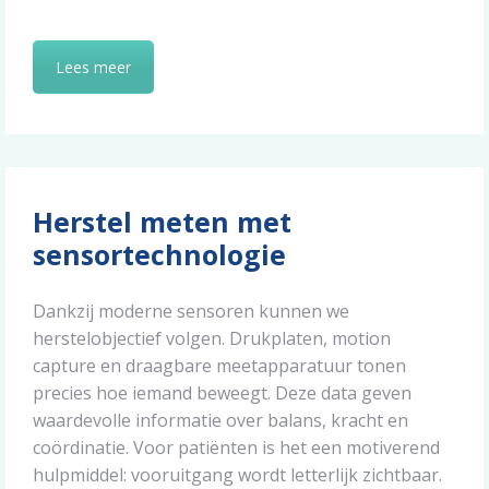
Lees meer
Herstel meten met
sensortechnologie
Dankzij moderne sensoren kunnen we
herstelobjectief volgen. Drukplaten, motion
capture en draagbare meetapparatuur tonen
precies hoe iemand beweegt. Deze data geven
waardevolle informatie over balans, kracht en
coördinatie. Voor patiënten is het een motiverend
hulpmiddel: vooruitgang wordt letterlijk zichtbaar.