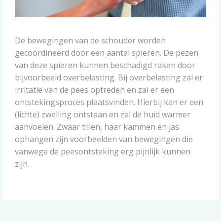
De bewegingen van de schouder worden
gecoördineerd door een aantal spieren. De pezen
van deze spieren kunnen beschadigd raken door
bijvoorbeeld overbelasting. Bij overbelasting zal er
irritatie van de pees optreden en zal er een
ontstekingsproces plaatsvinden. Hierbij kan er een
(lichte) zwelling ontstaan en zal de huid warmer
aanvoelen. Zwaar tillen, haar kammen en jas
ophangen zijn voorbeelden van bewegingen die
vanwege de peesontsteking erg pijnlijk kunnen
zijn.