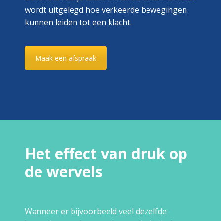
wordt uitgelegd hoe verkeerde bewegingen
kunnen leiden tot een klacht.
Maak een afspraak
Het effect van druk op
de wervels
Wanneer er bijvoorbeeld veel dezelfde