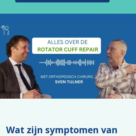
Wat zijn symptomen van