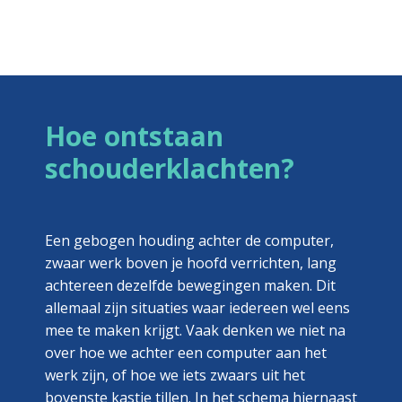
Hoe ontstaan
schouderklachten?
Een gebogen houding achter de computer,
zwaar werk boven je hoofd verrichten, lang
achtereen dezelfde bewegingen maken. Dit
allemaal zijn situaties waar iedereen wel eens
mee te maken krijgt. Vaak denken we niet na
over hoe we achter een computer aan het
werk zijn, of hoe we iets zwaars uit het
bovenste kastje tillen. In het schema hiernaast