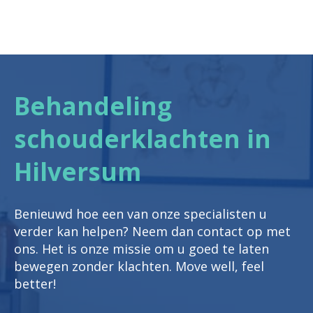
Behandeling
schouderklachten in
Hilversum
Benieuwd hoe een van onze specialisten u
verder kan helpen? Neem dan contact op met
ons. Het is onze missie om u goed te laten
bewegen zonder klachten. Move well, feel
better!