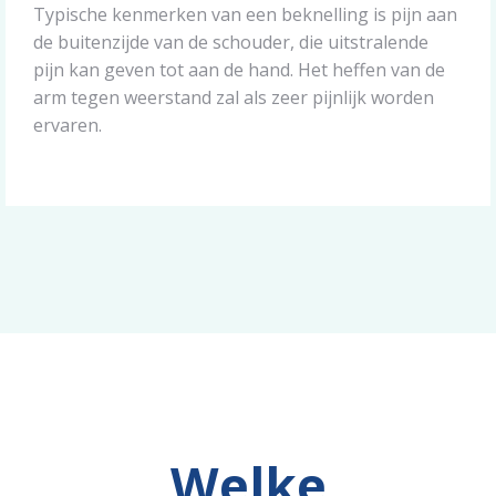
Typische kenmerken van een beknelling is pijn aan
de buitenzijde van de schouder, die uitstralende
pijn kan geven tot aan de hand. Het heffen van de
arm tegen weerstand zal als zeer pijnlijk worden
ervaren.
Welke