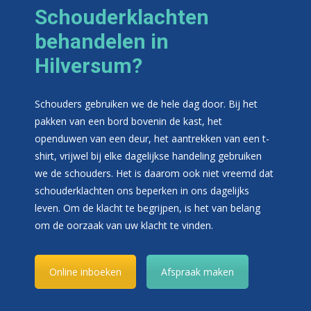
Schouderklachten
behandelen in
Hilversum?
Schouders gebruiken we de hele dag door. Bij het
pakken van een bord bovenin de kast, het
openduwen van een deur, het aantrekken van een t-
shirt, vrijwel bij elke dagelijkse handeling gebruiken
we de schouders. Het is daarom ook niet vreemd dat
schouderklachten ons beperken in ons dagelijks
leven. Om de klacht te begrijpen, is het van belang
om de oorzaak van uw klacht te vinden.
Online inboeken
Afspraak maken