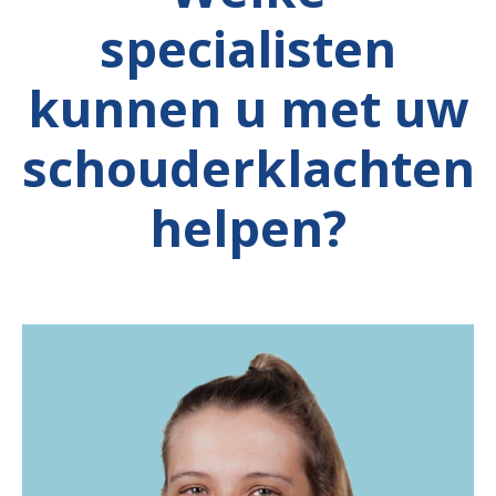
specialisten
kunnen u met uw
schouderklachten
helpen?