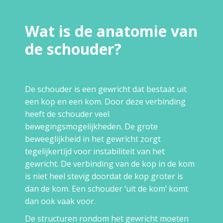
Wat is de anatomie van
de schouder?
De schouder is een gewricht dat bestaat uit
een kop en een kom. Door deze verbinding
heeft de schouder veel
bewegingsmogelijkheden. De grote
beweeglijkheid in het gewricht zorgt
tegelijkertijd voor instabiliteit van het
gewricht. De verbinding van de kop in de kom
is niet heel stevig doordat de kop groter is
dan de kom. Een schouder ‘uit de kom’ komt
dan ook vaak voor.
De structuren rondom het gewricht moeten