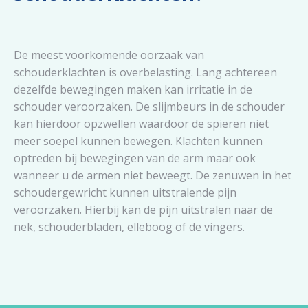
De meest voorkomende oorzaak van
schouderklachten is overbelasting. Lang achtereen
dezelfde bewegingen maken kan irritatie in de
schouder veroorzaken. De slijmbeurs in de schouder
kan hierdoor opzwellen waardoor de spieren niet
meer soepel kunnen bewegen. Klachten kunnen
optreden bij bewegingen van de arm maar ook
wanneer u de armen niet beweegt. De zenuwen in het
schoudergewricht kunnen uitstralende pijn
veroorzaken. Hierbij kan de pijn uitstralen naar de
nek, schouderbladen, elleboog of de vingers.