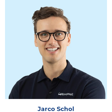
Jarco Schol