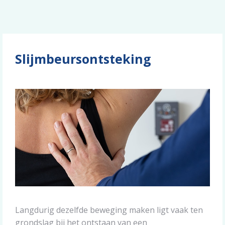
Slijmbeursontsteking
Langdurig dezelfde beweging maken ligt vaak ten
grondslag bij het ontstaan van een