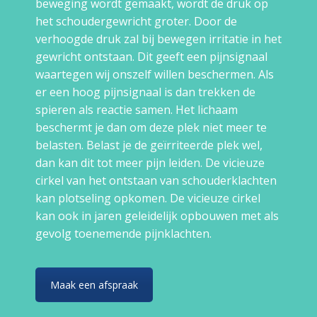
beweging wordt gemaakt, wordt de druk op
het schoudergewricht groter. Door de
verhoogde druk zal bij bewegen irritatie in het
gewricht ontstaan. Dit geeft een pijnsignaal
waartegen wij onszelf willen beschermen. Als
er een hoog pijnsignaal is dan trekken de
spieren als reactie samen. Het lichaam
beschermt je dan om deze plek niet meer te
belasten. Belast je de geïrriteerde plek wel,
dan kan dit tot meer pijn leiden. De vicieuze
cirkel van het ontstaan van schouderklachten
kan plotseling opkomen. De vicieuze cirkel
kan ook in jaren geleidelijk opbouwen met als
gevolg toenemende pijnklachten.
Maak een afspraak