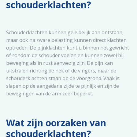
schouderklachten?
Schouderklachten kunnen geleidelijk aan ontstaan,
maar ook na zware belasting kunnen direct klachten
optreden. De pijnklachten kunt u binnen het gewricht
of rondom de schouder voelen en kunnen zowel bij
beweging als in rust aanwezig zijn. De pijn kan
uitstralen richting de nek of de vingers, maar de
schouderklachten staan op de voorgrond. Vaak is
slapen op de aangedane zijde te pijnlijk en zijn de
bewegingen van de arm zeer beperkt.
Wat zijn oorzaken van
schouderklachten?