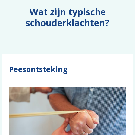
Wat zijn typische
schouderklachten?
Peesontsteking