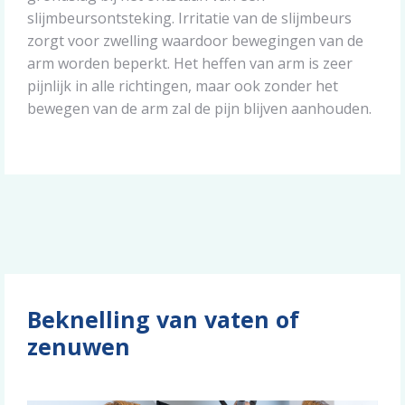
slijmbeursontsteking. Irritatie van de slijmbeurs
zorgt voor zwelling waardoor bewegingen van de
arm worden beperkt. Het heffen van arm is zeer
pijnlijk in alle richtingen, maar ook zonder het
bewegen van de arm zal de pijn blijven aanhouden.
Beknelling van vaten of
zenuwen