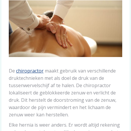
De
chiropractor
maakt gebruik van verschillende
druktechnieken met als doel de druk van de
tussenwervelschijf af te halen. De chiropractor
lokaliseert de geblokkeerde zenuw en verlicht de
druk. Dit herstelt de doorstroming van de zenuw,
waardoor de pijn vermindert en het lichaam de
zenuw weer kan herstellen.
Elke hernia is weer anders. Er wordt altijd rekening