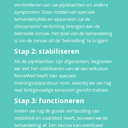
verminderen van uw pijnklachten en andere
symptomen. Door middel van speciale
behandeltafels en apparaten zal de
chiropractor verlichting brengen aan de
beknelde zenuw. Het doel van de behandeling
is om de zenuw uit de ‘beknelling’ te krijgen.
Stap 2: stabiliseren
Als de pijnklachten zijn afgenomen, beginnen
we met het stabiliseren van de wervelkolom.
MoveWell heeft hier speciale
trainingsapparatuur voor, waarbij we uw rug
met lichtgevoelige sensoren gericht trainen.
Stap 3: functioneren
Indien uw rug de goede verhouding van
mobiliteit en stabiliteit heeft, bouwen we de
behandeling af. Een hernia kan eventueel