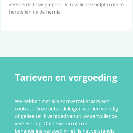
verkeerde bewegingen. De revalidatie helpt u om te
herstellen na de hernia.
Tarieven en vergoeding
We hebben met alle zorgverzekeraars een
contract. Onze behandelingen worden volledig
of gedeeltelijk vergoed vanuit uw aanvullende
verzekering. Om te weten of u een
behandeling vergoed krijgt, is het verstandig