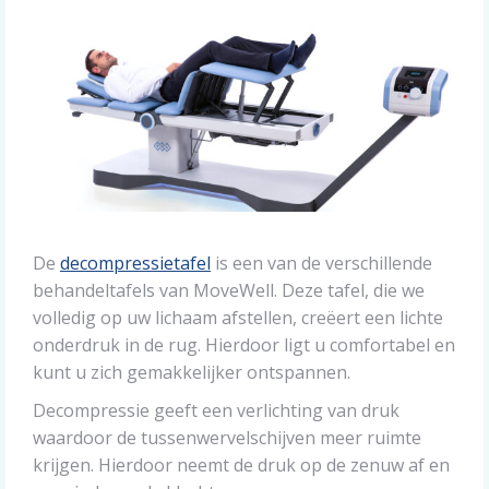
De
decompressietafel
is een van de verschillende
behandeltafels van MoveWell. Deze tafel, die we
volledig op uw lichaam afstellen, creëert een lichte
onderdruk in de rug. Hierdoor ligt u comfortabel en
kunt u zich gemakkelijker ontspannen.
Decompressie geeft een verlichting van druk
waardoor de tussenwervelschijven meer ruimte
krijgen. Hierdoor neemt de druk op de zenuw af en