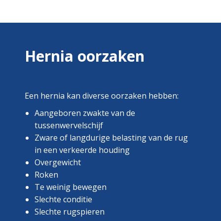
Hernia oorzaken
Een hernia kan diverse oorzaken hebben:
Aangeboren zwakte van de
tussenwervelschijf
Zware of langdurige belasting van de rug
in een verkeerde houding
Overgewicht
Roken
Te weinig bewegen
Slechte conditie
Slechte rugspieren