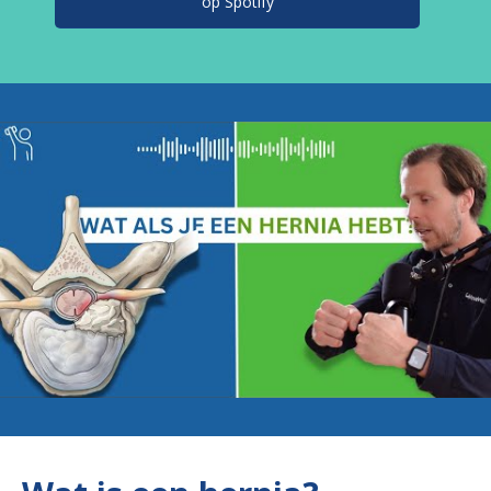
op Spotify