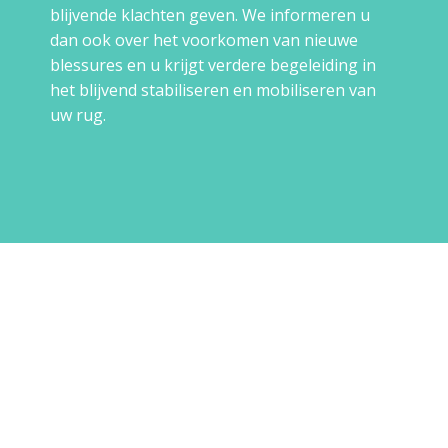
blijvende klachten geven. We informeren u
dan ook over het voorkomen van nieuwe
blessures en u krijgt verdere begeleiding in
het blijvend stabiliseren en mobiliseren van
uw rug.