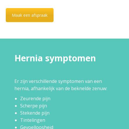
Maak een afspraak
Hernia symptomen
Er zijn verschillende symptomen van een
hernia, afhankelijk van de beknelde zenuw:
Zeurende pijn
Scherpe pijn
Stekende pijn
Tintelingen
Gevoelloosheid