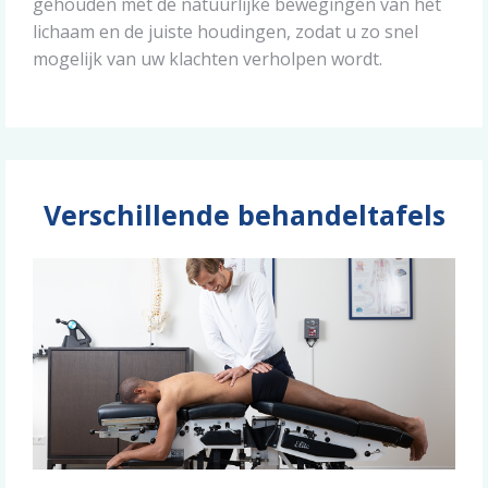
gehouden met de natuurlijke bewegingen van het
lichaam en de juiste houdingen, zodat u zo snel
mogelijk van uw klachten verholpen wordt.
Verschillende behandeltafels