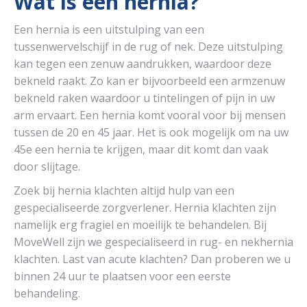
Wat is een hernia?
Een hernia is een uitstulping van een
tussenwervelschijf in de rug of nek. Deze uitstulping
kan tegen een zenuw aandrukken, waardoor deze
bekneld raakt. Zo kan er bijvoorbeeld een armzenuw
bekneld raken waardoor u tintelingen of pijn in uw
arm ervaart. Een hernia komt vooral voor bij mensen
tussen de 20 en 45 jaar. Het is ook mogelijk om na uw
45e een hernia te krijgen, maar dit komt dan vaak
door slijtage.
Zoek bij hernia klachten altijd hulp van een
gespecialiseerde zorgverlener. Hernia klachten zijn
namelijk erg fragiel en moeilijk te behandelen. Bij
MoveWell zijn we gespecialiseerd in rug- en nekhernia
klachten. Last van acute klachten? Dan proberen we u
binnen 24 uur te plaatsen voor een eerste
behandeling.