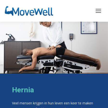
Hernia
Veel mensen krijgen in hun leven een keer te maken