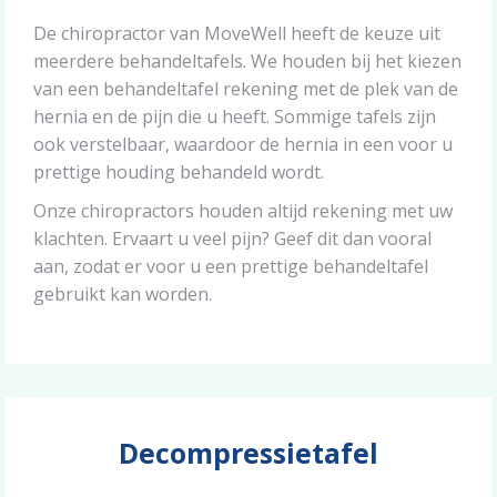
De chiropractor van MoveWell heeft de keuze uit
meerdere behandeltafels. We houden bij het kiezen
van een behandeltafel rekening met de plek van de
hernia en de pijn die u heeft. Sommige tafels zijn
ook verstelbaar, waardoor de hernia in een voor u
prettige houding behandeld wordt.
Onze chiropractors houden altijd rekening met uw
klachten. Ervaart u veel pijn? Geef dit dan vooral
aan, zodat er voor u een prettige behandeltafel
gebruikt kan worden.
Decompressietafel