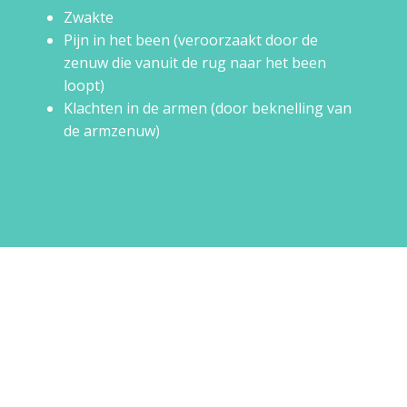
Zwakte
Pijn in het been (veroorzaakt door de
zenuw die vanuit de rug naar het been
loopt)
Klachten in de armen (door beknelling van
de armzenuw)