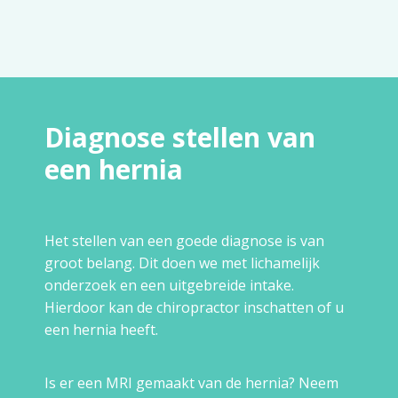
Diagnose stellen van
een hernia
Het stellen van een goede diagnose is van
groot belang. Dit doen we met lichamelijk
onderzoek en een uitgebreide intake.
Hierdoor kan de chiropractor inschatten of u
een hernia heeft.
Is er een MRI gemaakt van de hernia? Neem