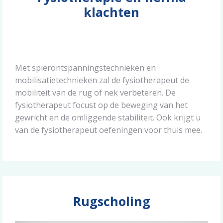
klachten
Met spierontspanningstechnieken en
mobilisatietechnieken zal de fysiotherapeut de
mobiliteit van de rug of nek verbeteren. De
fysiotherapeut focust op de beweging van het
gewricht en de omliggende stabiliteit. Ook krijgt u
van de fysiotherapeut oefeningen voor thuis mee.
Rugscholing