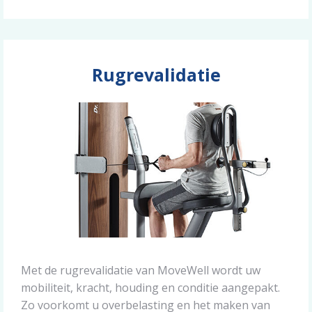
Rugrevalidatie
Met de rugrevalidatie van MoveWell wordt uw
mobiliteit, kracht, houding en conditie aangepakt.
Zo voorkomt u overbelasting en het maken van