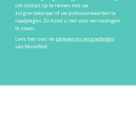
om contact op te nemen met uw
zorgverzekeraar of uw polisvoorwaarden te
raadplegen. Zo komt u niet voor verrassingen
te staan.
Lees hier over de
tarieven en vergoedingen
van MoveWell.