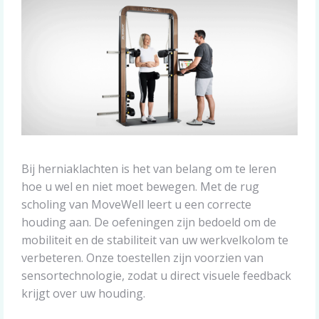
Bij herniaklachten is het van belang om te leren
hoe u wel en niet moet bewegen. Met de rug
scholing van MoveWell leert u een correcte
houding aan. De oefeningen zijn bedoeld om de
mobiliteit en de stabiliteit van uw werkvelkolom te
verbeteren. Onze toestellen zijn voorzien van
sensortechnologie, zodat u direct visuele feedback
krijgt over uw houding.