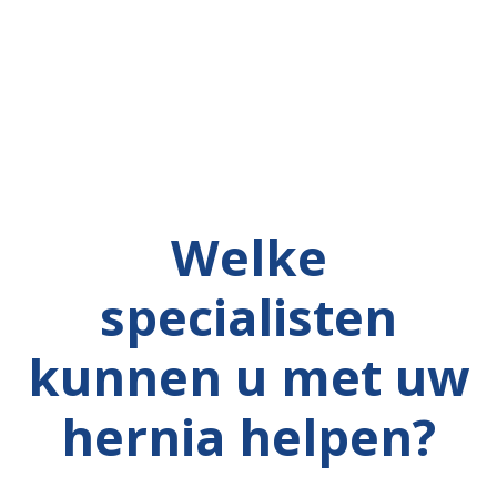
Welke
specialisten
kunnen u met uw
hernia helpen?