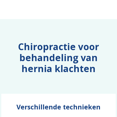
Chiropractie voor
behandeling van
hernia klachten
Verschillende technieken