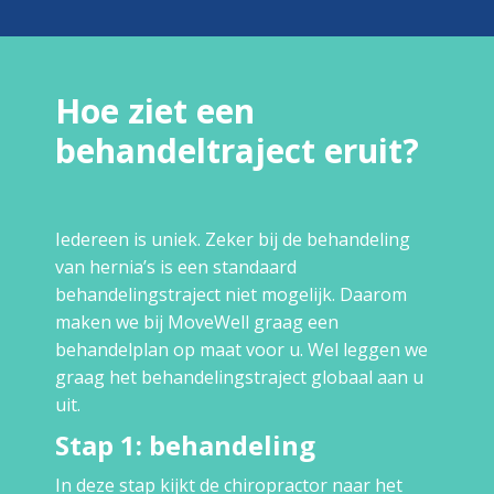
Hoe ziet een
behandeltraject eruit?
Iedereen is uniek. Zeker bij de behandeling
van hernia’s is een standaard
behandelingstraject niet mogelijk. Daarom
maken we bij MoveWell graag een
behandelplan op maat voor u. Wel leggen we
graag het behandelingstraject globaal aan u
uit.
Stap 1: behandeling
In deze stap kijkt de chiropractor naar het