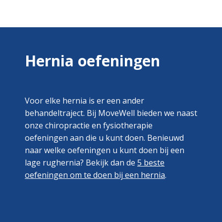
Hernia oefeningen
Voor elke hernia is er een ander
behandeltraject. Bij MoveWell bieden we naast
onze chiropractie en fysiotherapie
oefeningen aan die u kunt doen. Benieuwd
naar welke oefeningen u kunt doen bij een
lage rughernia? Bekijk dan de
5 beste
oefeningen om te doen bij een hernia
.