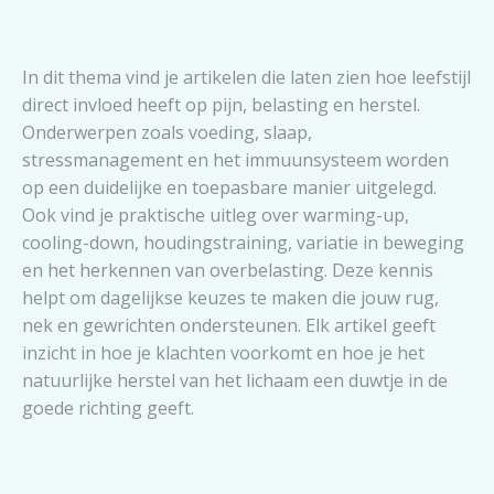
In dit thema vind je artikelen die laten zien hoe leefstijl
direct invloed heeft op pijn, belasting en herstel.
Onderwerpen zoals voeding, slaap,
stressmanagement en het immuunsysteem worden
op een duidelijke en toepasbare manier uitgelegd.
Ook vind je praktische uitleg over warming-up,
cooling-down, houdingstraining, variatie in beweging
en het herkennen van overbelasting. Deze kennis
helpt om dagelijkse keuzes te maken die jouw rug,
nek en gewrichten ondersteunen. Elk artikel geeft
inzicht in hoe je klachten voorkomt en hoe je het
natuurlijke herstel van het lichaam een duwtje in de
goede richting geeft.