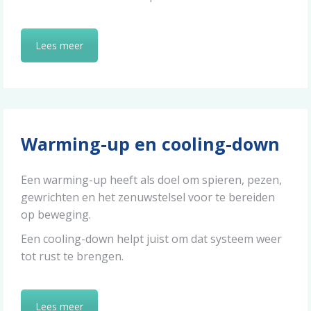
Lees meer
Warming-up en cooling-down
Een warming-up heeft als doel om spieren, pezen,
gewrichten en het zenuwstelsel voor te bereiden
op beweging.
Een cooling-down helpt juist om dat systeem weer
tot rust te brengen.
Lees meer