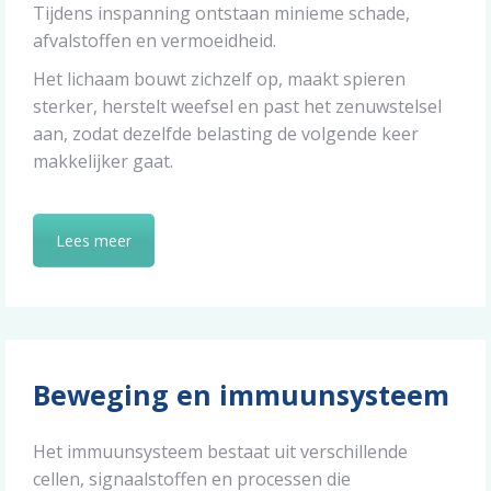
Tijdens inspanning ontstaan minieme schade,
afvalstoffen en vermoeidheid.
Het lichaam bouwt zichzelf op, maakt spieren
sterker, herstelt weefsel en past het zenuwstelsel
aan, zodat dezelfde belasting de volgende keer
makkelijker gaat.
Lees meer
Beweging en immuunsysteem
Het immuunsysteem bestaat uit verschillende
cellen, signaalstoffen en processen die