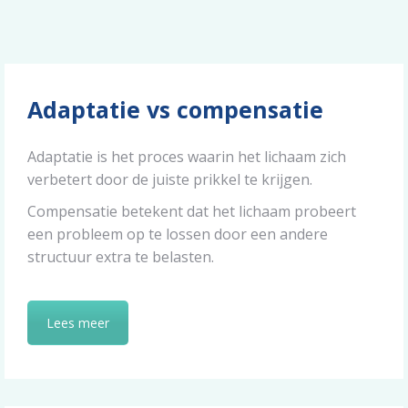
Adaptatie vs compensatie
Adaptatie is het proces waarin het lichaam zich
verbetert door de juiste prikkel te krijgen.
Compensatie betekent dat het lichaam probeert
een probleem op te lossen door een andere
structuur extra te belasten.
Lees meer