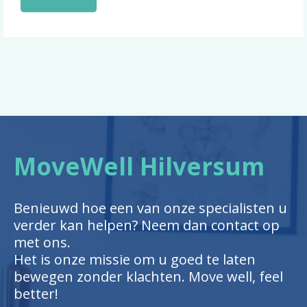
MoveWell Hilversum
Benieuwd hoe een van onze specialisten u
verder kan helpen? Neem dan contact op
met ons.
Het is onze missie om u goed te laten
bewegen zonder klachten. Move well, feel
better!