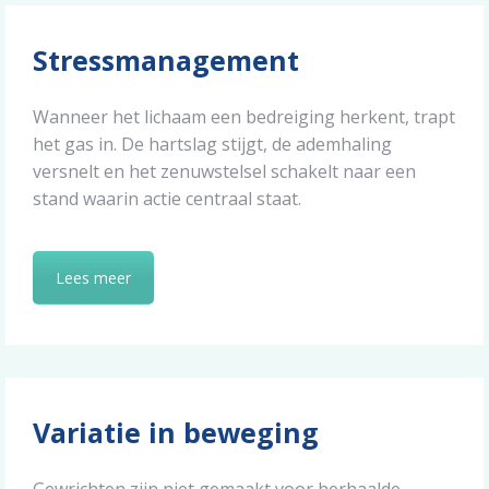
Stressmanagement
Wanneer het lichaam een bedreiging herkent, trapt
het gas in. De hartslag stijgt, de ademhaling
versnelt en het zenuwstelsel schakelt naar een
stand waarin actie centraal staat.
Lees meer
Variatie in beweging