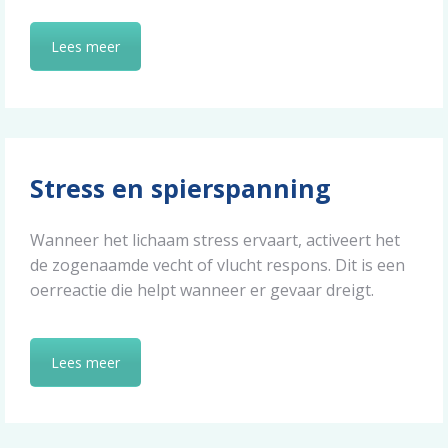
Lees meer
Stress en spierspanning
Wanneer het lichaam stress ervaart, activeert het
de zogenaamde vecht of vlucht respons. Dit is een
oerreactie die helpt wanneer er gevaar dreigt.
Lees meer