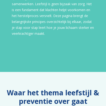
samenwerken. Leefstijl is geen bijzaak van zorg. Het
is een fundament dat klachten helpt voorkomen en
het herstelproces versnelt. Deze pagina brengt de
belangrijkste principes overzichtelijk bij elkaar, zodat
je stap voor stap leert hoe je jouw lichaam sterker en
veerkrachtiger maakt.
Waar het thema leefstijl &
preventie over gaat