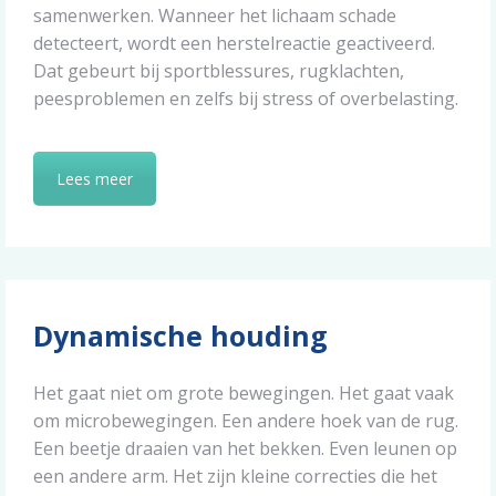
samenwerken. Wanneer het lichaam schade
detecteert, wordt een herstelreactie geactiveerd.
Dat gebeurt bij sportblessures, rugklachten,
peesproblemen en zelfs bij stress of overbelasting.
Lees meer
Dynamische houding
Het gaat niet om grote bewegingen. Het gaat vaak
om microbewegingen. Een andere hoek van de rug.
Een beetje draaien van het bekken. Even leunen op
een andere arm. Het zijn kleine correcties die het