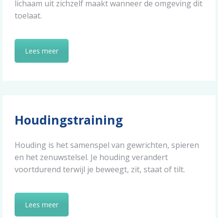
lichaam uit zichzelf maakt wanneer de omgeving dit
toelaat.
Lees meer
Houdingstraining
Houding is het samenspel van gewrichten, spieren
en het zenuwstelsel. Je houding verandert
voortdurend terwijl je beweegt, zit, staat of tilt.
Lees meer