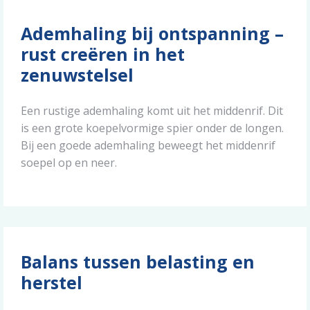
Ademhaling bij ontspanning –
rust creëren in het
zenuwstelsel
Een rustige ademhaling komt uit het middenrif. Dit
is een grote koepelvormige spier onder de longen.
Bij een goede ademhaling beweegt het middenrif
soepel op en neer.
Balans tussen belasting en
herstel