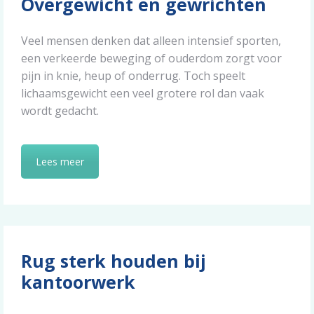
Overgewicht en gewrichten
Veel mensen denken dat alleen intensief sporten,
een verkeerde beweging of ouderdom zorgt voor
pijn in knie, heup of onderrug. Toch speelt
lichaamsgewicht een veel grotere rol dan vaak
wordt gedacht.
Lees meer
Rug sterk houden bij
kantoorwerk