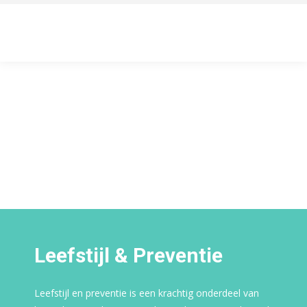
Leefstijl & Preventie
Leefstijl en preventie is een krachtig onderdeel van