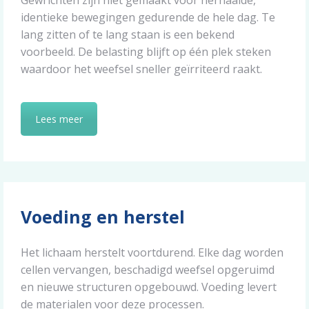
Gewrichten zijn niet gemaakt voor herhaalde,
identieke bewegingen gedurende de hele dag. Te
lang zitten of te lang staan is een bekend
voorbeeld. De belasting blijft op één plek steken
waardoor het weefsel sneller geïrriteerd raakt.
Lees meer
Voeding en herstel
Het lichaam herstelt voortdurend. Elke dag worden
cellen vervangen, beschadigd weefsel opgeruimd
en nieuwe structuren opgebouwd. Voeding levert
de materialen voor deze processen.