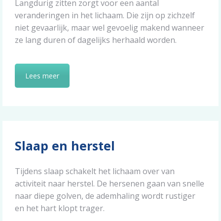
Langdurig zitten zorgt voor een aantal
veranderingen in het lichaam. Die zijn op zichzelf
niet gevaarlijk, maar wel gevoelig makend wanneer
ze lang duren of dagelijks herhaald worden.
Lees meer
Slaap en herstel
Tijdens slaap schakelt het lichaam over van
activiteit naar herstel. De hersenen gaan van snelle
naar diepe golven, de ademhaling wordt rustiger
en het hart klopt trager.