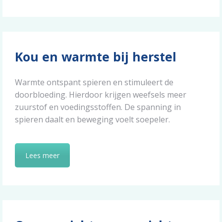
Kou en warmte bij herstel
Warmte ontspant spieren en stimuleert de
doorbloeding. Hierdoor krijgen weefsels meer
zuurstof en voedingsstoffen. De spanning in
spieren daalt en beweging voelt soepeler.
Lees meer