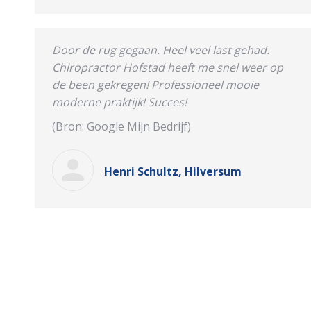
Door de rug gegaan. Heel veel last gehad.
Chiropractor Hofstad heeft me snel weer op
de been gekregen! Professioneel mooie
moderne praktijk! Succes!
(Bron: Google Mijn Bedrijf)
Henri Schultz, Hilversum