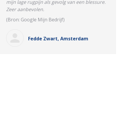
mijn lage rugpijn als gevolg van een blessure.
Zeer aanbevolen.
(Bron: Google Mijn Bedrijf)
Fedde Zwart, Amsterdam