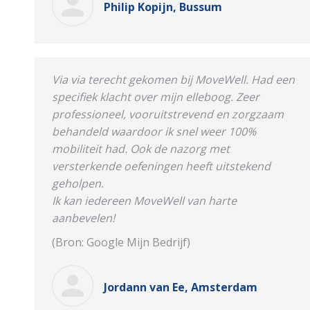
Philip Kopijn, Bussum
Via via terecht gekomen bij MoveWell. Had een
specifiek klacht over mijn elleboog. Zeer
professioneel, vooruitstrevend en zorgzaam
behandeld waardoor ik snel weer 100%
mobiliteit had. Ook de nazorg met
versterkende oefeningen heeft uitstekend
geholpen.
Ik kan iedereen MoveWell van harte
aanbevelen!
(Bron: Google Mijn Bedrijf)
Jordann van Ee, Amsterdam