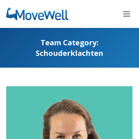
Team Category:
Schouderklachten