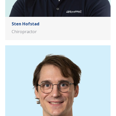
Sten Hofstad
Chiropractor