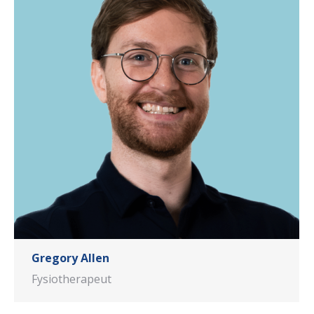
Gregory Allen
Fysiotherapeut