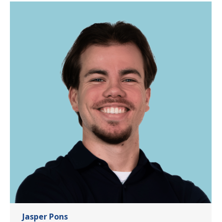
Jasper Pons