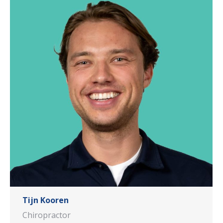
Tijn Kooren
Chiropractor