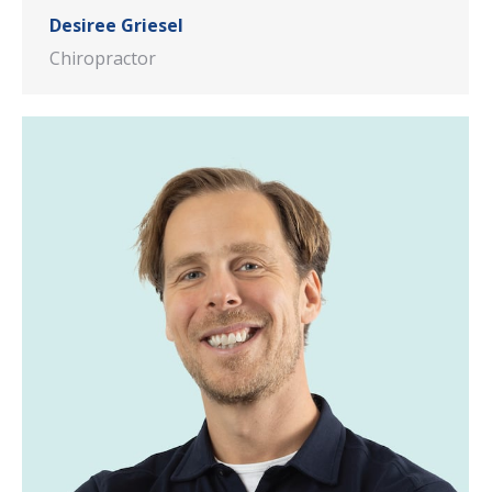
Desiree Griesel
Chiropractor