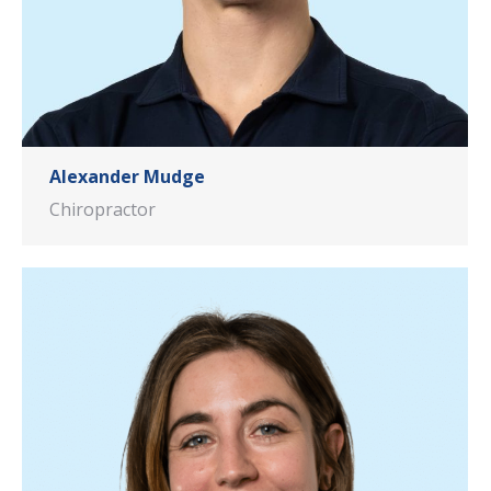
Alexander Mudge
Chiropractor