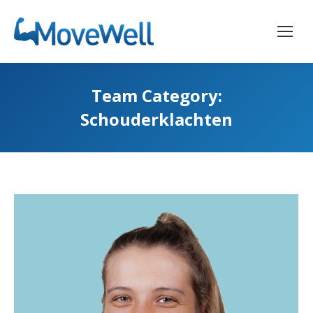
Team Category:
Schouderklachten