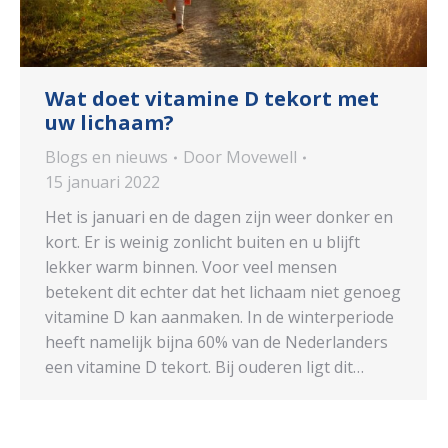
Wat doet vitamine D tekort met
uw lichaam?
Blogs en nieuws
Door
Movewell
15 januari 2022
Het is januari en de dagen zijn weer donker en
kort. Er is weinig zonlicht buiten en u blijft
lekker warm binnen. Voor veel mensen
betekent dit echter dat het lichaam niet genoeg
vitamine D kan aanmaken. In de winterperiode
heeft namelijk bijna 60% van de Nederlanders
een vitamine D tekort. Bij ouderen ligt dit…