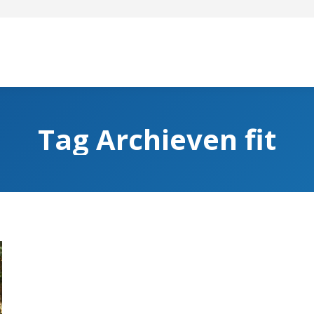
Tag Archieven
fit