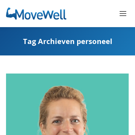
Tag Archieven
personeel