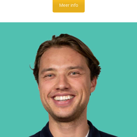
Meer info