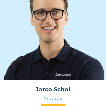
Jarco Schol
Chiropractor