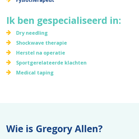
Fysiotherapeut
Ik ben gespecialiseerd in:
Dry needling
Shockwave therapie
Herstel na operatie
Sportgerelateerde klachten
Medical taping
Wie is Gregory Allen?