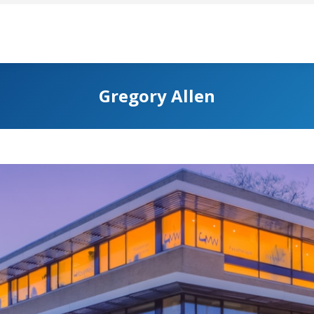
Gregory Allen