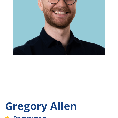
Gregory Allen