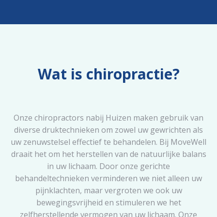
Wat is chiropractie?
Onze chiropractors nabij Huizen maken gebruik van
diverse druktechnieken om zowel uw gewrichten als
uw zenuwstelsel effectief te behandelen. Bij MoveWell
draait het om het herstellen van de natuurlijke balans
in uw lichaam. Door onze gerichte
behandeltechnieken verminderen we niet alleen uw
pijnklachten, maar vergroten we ook uw
bewegingsvrijheid en stimuleren we het
zelfherstellende vermogen van uw lichaam. Onze