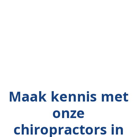
Maak kennis met
onze
chiropractors in