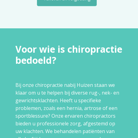
Voor wie is chiropractie
bedoeld?
Bij onze chiropractie nabij Huizen staan we
klaar om u te helpen bij diverse rug-, nek- en
gewrichtsklachten. Heeft u specifieke
problemen, zoals een hernia, artrose of een
sportblessure? Onze ervaren chiropractors
bieden u professionele zorg, afgestemd op
uw klachten. We behandelen patiënten van