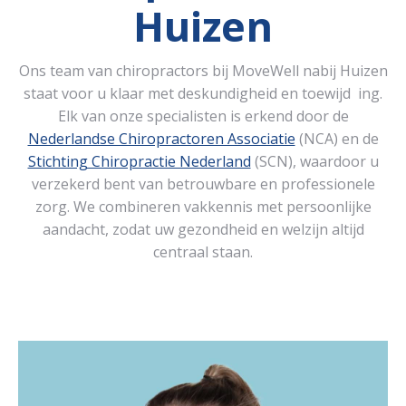
Huizen
Ons team van chiropractors bij MoveWell nabij Huizen
staat voor u klaar met deskundigheid en toewijd ing.
Elk van onze specialisten is erkend door de
Nederlandse Chiropractoren Associatie
(NCA) en de
Stichting Chiropractie Nederland
(SCN), waardoor u
verzekerd bent van betrouwbare en professionele
zorg. We combineren vakkennis met persoonlijke
aandacht, zodat uw gezondheid en welzijn altijd
centraal staan.