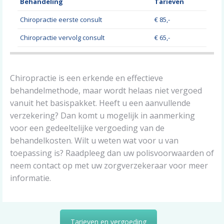
Behandeling
Tarieven
Chiropractie eerste consult
€ 85,-
Chiropractie vervolg consult
€ 65,-
Chiropractie is een erkende en effectieve
behandelmethode, maar wordt helaas niet vergoed
vanuit het basispakket. Heeft u een aanvullende
verzekering? Dan komt u mogelijk in aanmerking
voor een gedeeltelijke vergoeding van de
behandelkosten. Wilt u weten wat voor u van
toepassing is? Raadpleeg dan uw polisvoorwaarden of
neem contact op met uw zorgverzekeraar voor meer
informatie.
Tarieven en vergoeding