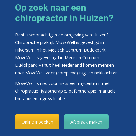
Op zoek naar een
chiropractor in Huizen?
Bent u woonachtig in de omgeving van Huizen?
Chiropractie praktijk MoveWell is gevestigd in
Hilversum in het Medisch Centrum Dudokpark.
MoveWell is gevestigd in Medisch Centrum
Dudokpark. Vanuit heel Nederland komen mensen
naar MoveWell voor (complexe) rug- en nekklachten.
MoveWell is niet voor niets een rugcentrum met
chiropractie, fysiotherapie, oefentherapie, manuele
therapie en rugrevalidatie.
Online inboeken
Afspraak maken