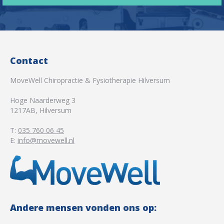
Contact
MoveWell Chiropractie & Fysiotherapie Hilversum
Hoge Naarderweg 3
1217AB
,
Hilversum
T:
035 760 06 45
E:
info@movewell.nl
Andere mensen vonden ons op: