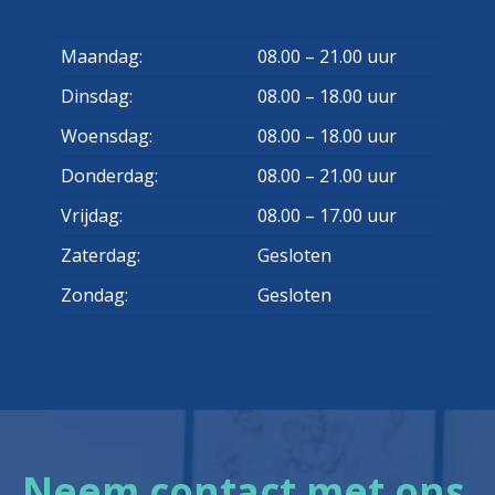
Maandag:
08.00 – 21.00 uur
Dinsdag:
08.00 – 18.00 uur
Woensdag:
08.00 – 18.00 uur
Donderdag:
08.00 – 21.00 uur
Vrijdag:
08.00 – 17.00 uur
Zaterdag:
Gesloten
Zondag:
Gesloten
Neem contact met ons