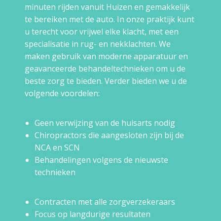
minuten rijden vanuit Huizen en gemakkelijk
te bereiken met de auto. In onze praktijk kunt
u terecht voor vrijwel elke klacht, met een
specialisatie in rug- en nekklachten. We
maken gebruik van moderne apparatuur en
geavanceerde behandeltechnieken om u de
beste zorg te bieden. Verder bieden we u de
volgende voordelen:
Geen verwijzing van de huisarts nodig
Chiropractors die aangesloten zijn bij de
NCA en SCN
Behandelingen volgens de nieuwste
technieken
Contracten met alle zorgverzekeraars
Focus op langdurige resultaten