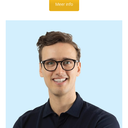
Meer info