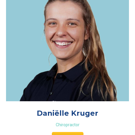
Daniëlle Kruger
Chiropractor