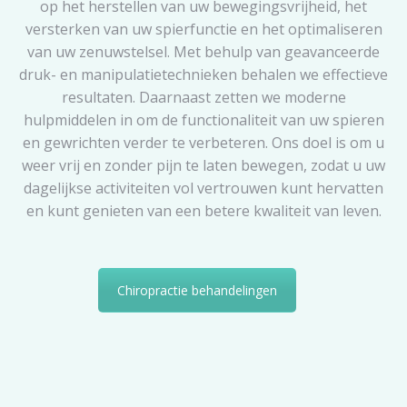
op het herstellen van uw bewegingsvrijheid, het
versterken van uw spierfunctie en het optimaliseren
van uw zenuwstelsel. Met behulp van geavanceerde
druk- en manipulatietechnieken behalen we effectieve
resultaten. Daarnaast zetten we moderne
hulpmiddelen in om de functionaliteit van uw spieren
en gewrichten verder te verbeteren. Ons doel is om u
weer vrij en zonder pijn te laten bewegen, zodat u uw
dagelijkse activiteiten vol vertrouwen kunt hervatten
en kunt genieten van een betere kwaliteit van leven.
Chiropractie behandelingen