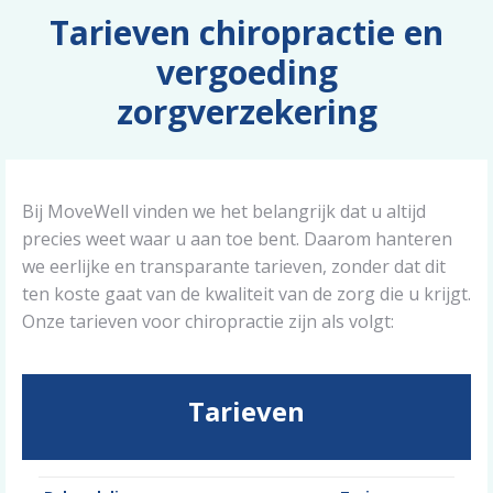
Tarieven chiropractie en
vergoeding
zorgverzekering
Bij MoveWell vinden we het belangrijk dat u altijd
precies weet waar u aan toe bent. Daarom hanteren
we eerlijke en transparante tarieven, zonder dat dit
ten koste gaat van de kwaliteit van de zorg die u krijgt.
Onze tarieven voor chiropractie zijn als volgt:
Tarieven