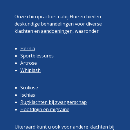
Onze chiropractors nabij Huizen bieden
deskundige behandelingen voor diverse
klachten en
aandoeningen
, waaronder:
Hernia
Sportblessures
Artrose
Whiplash
Scoliose
Ischias
Rugklachten bij zwangerschap
Hoofdpijn en migraine
Uiteraard kunt u ook voor andere klachten bij