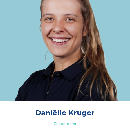
Daniëlle Kruger
Chiropractor