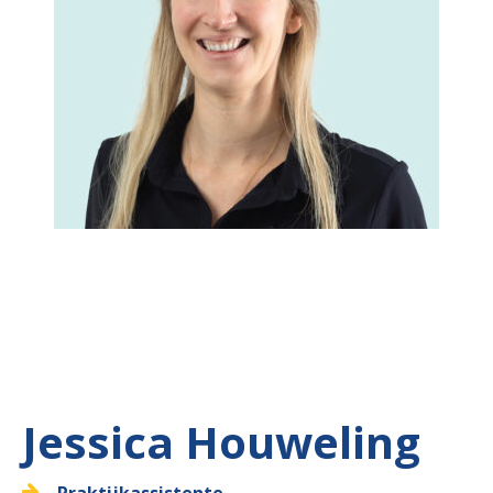
Jessica Houweling