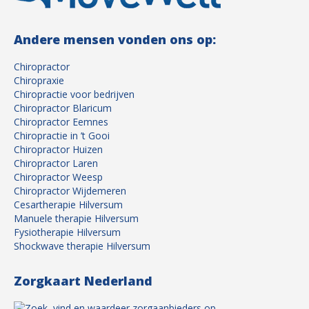
Andere mensen vonden ons op:
Chiropractor
Chiropraxie
Chiropractie voor bedrijven
Chiropractor Blaricum
Chiropractor Eemnes
Chiropractie in ’t Gooi
Chiropractor Huizen
Chiropractor Laren
Chiropractor Weesp
Chiropractor Wijdemeren
Cesartherapie Hilversum
Manuele therapie Hilversum
Fysiotherapie Hilversum
Shockwave therapie Hilversum
Zorgkaart Nederland