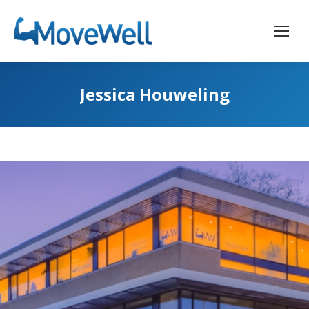
Jessica Houweling