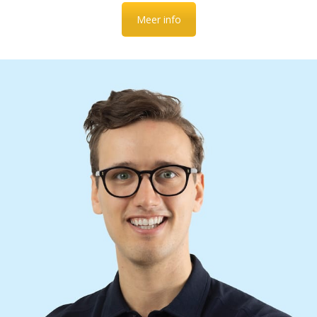
Meer info