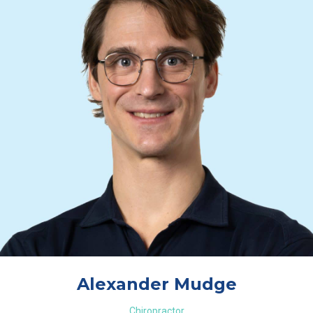
Alexander Mudge
Chiropractor