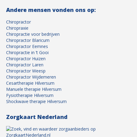
Andere mensen vonden ons op:
Chiropractor
Chiropraxie
Chiropractie voor bedrijven
Chiropractor Blaricum
Chiropractor Eemnes
Chiropractie in ’t Gooi
Chiropractor Huizen
Chiropractor Laren
Chiropractor Weesp
Chiropractor Wijdemeren
Cesartherapie Hilversum
Manuele therapie Hilversum
Fysiotherapie Hilversum
Shockwave therapie Hilversum
Zorgkaart Nederland