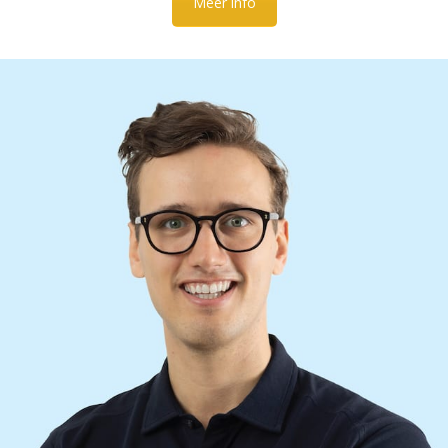
Meer info