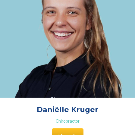
Daniëlle Kruger
Chiropractor