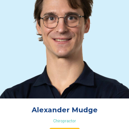
Alexander Mudge
Chiropractor