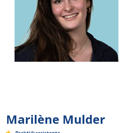
Marilène Mulder