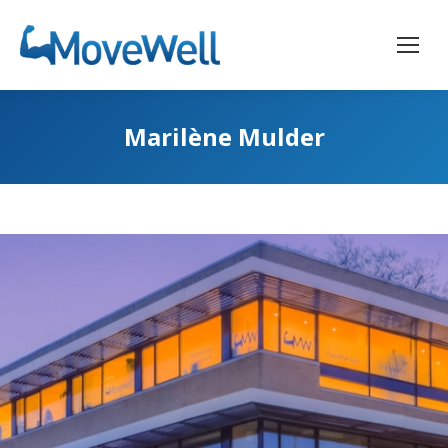
Marilène Mulder