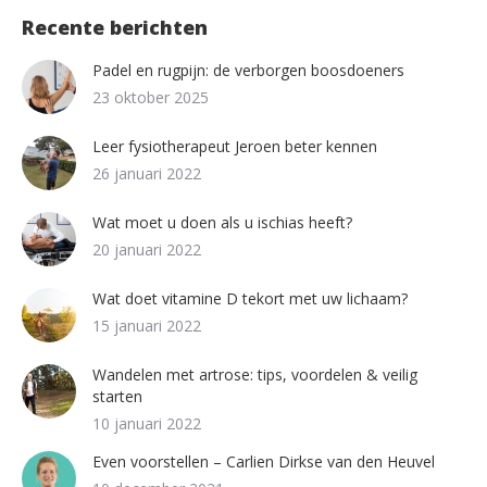
Recente berichten
Padel en rugpijn: de verborgen boosdoeners
23 oktober 2025
Leer fysiotherapeut Jeroen beter kennen
26 januari 2022
Wat moet u doen als u ischias heeft?
20 januari 2022
Wat doet vitamine D tekort met uw lichaam?
15 januari 2022
Wandelen met artrose: tips, voordelen & veilig
starten
10 januari 2022
Even voorstellen – Carlien Dirkse van den Heuvel