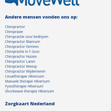
Andere mensen vonden ons op:
Chiropractor
Chiropraxie
Chiropractie voor bedrijven
Chiropractor Blaricum
Chiropractor Eemnes
Chiropractie in ’t Gooi
Chiropractor Huizen
Chiropractor Laren
Chiropractor Weesp
Chiropractor Wijdemeren
Cesartherapie Hilversum
Manuele therapie Hilversum
Fysiotherapie Hilversum
Shockwave therapie Hilversum
Zorgkaart Nederland