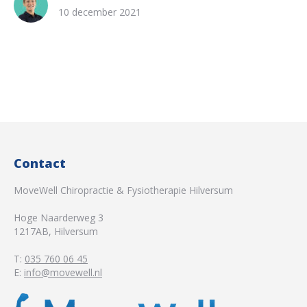
10 december 2021
Contact
MoveWell Chiropractie & Fysiotherapie Hilversum
Hoge Naarderweg 3
1217AB
,
Hilversum
T:
035 760 06 45
E:
info@movewell.nl