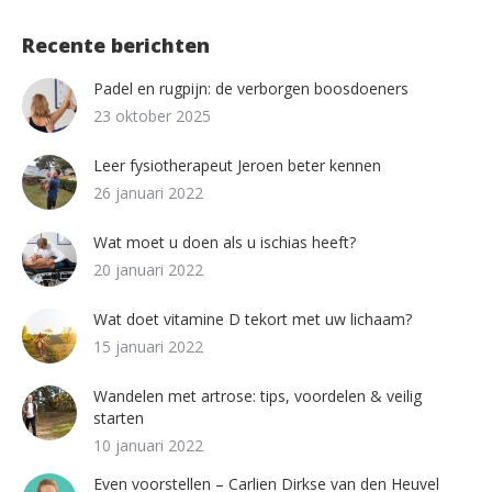
Recente berichten
Padel en rugpijn: de verborgen boosdoeners
23 oktober 2025
Leer fysiotherapeut Jeroen beter kennen
26 januari 2022
Wat moet u doen als u ischias heeft?
20 januari 2022
Wat doet vitamine D tekort met uw lichaam?
15 januari 2022
Wandelen met artrose: tips, voordelen & veilig
starten
10 januari 2022
Even voorstellen – Carlien Dirkse van den Heuvel