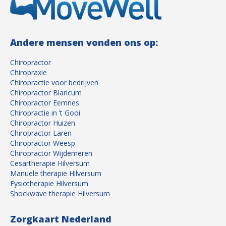
Andere mensen vonden ons op:
Chiropractor
Chiropraxie
Chiropractie voor bedrijven
Chiropractor Blaricum
Chiropractor Eemnes
Chiropractie in ’t Gooi
Chiropractor Huizen
Chiropractor Laren
Chiropractor Weesp
Chiropractor Wijdemeren
Cesartherapie Hilversum
Manuele therapie Hilversum
Fysiotherapie Hilversum
Shockwave therapie Hilversum
Zorgkaart Nederland