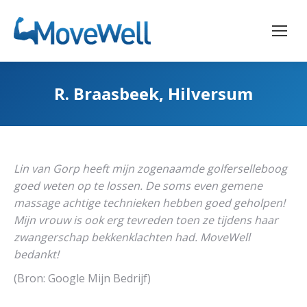
R. Braasbeek, Hilversum
Lin van Gorp heeft mijn zogenaamde golferselleboog
goed weten op te lossen. De soms even gemene
massage achtige technieken hebben goed geholpen!
Mijn vrouw is ook erg tevreden toen ze tijdens haar
zwangerschap bekkenklachten had. MoveWell
bedankt!
(Bron: Google Mijn Bedrijf)