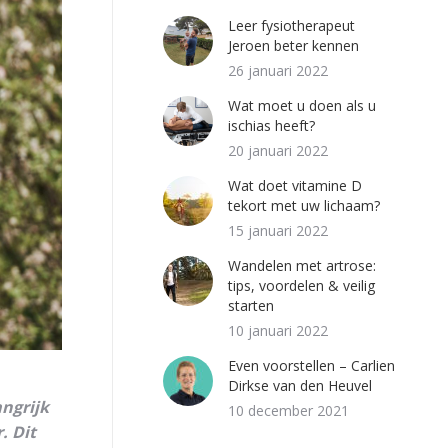
Leer fysiotherapeut
Jeroen beter kennen
26 januari 2022
Wat moet u doen als u
ischias heeft?
20 januari 2022
Wat doet vitamine D
tekort met uw lichaam?
15 januari 2022
Wandelen met artrose:
tips, voordelen & veilig
starten
10 januari 2022
Even voorstellen – Carlien
Dirkse van den Heuvel
ngrijk
10 december 2021
. Dit