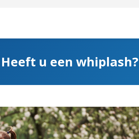
Heeft u een whiplash?