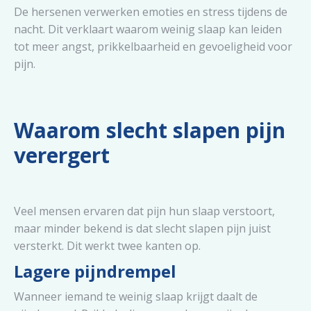
De hersenen verwerken emoties en stress tijdens de
nacht. Dit verklaart waarom weinig slaap kan leiden
tot meer angst, prikkelbaarheid en gevoeligheid voor
pijn.
Waarom slecht slapen pijn
verergert
Veel mensen ervaren dat pijn hun slaap verstoort,
maar minder bekend is dat slecht slapen pijn juist
versterkt. Dit werkt twee kanten op.
Lagere pijndrempel
Wanneer iemand te weinig slaap krijgt daalt de