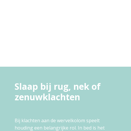
Slaap bij rug, nek of
zenuwklachten
Bij klachten aan de wervelkolom speelt
houding een belangrijke rol. In bed is het