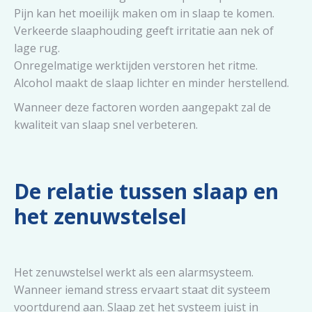
Pijn kan het moeilijk maken om in slaap te komen.
Verkeerde slaaphouding geeft irritatie aan nek of
lage rug.
Onregelmatige werktijden verstoren het ritme.
Alcohol maakt de slaap lichter en minder herstellend.
Wanneer deze factoren worden aangepakt zal de
kwaliteit van slaap snel verbeteren.
De relatie tussen slaap en
het zenuwstelsel
Het zenuwstelsel werkt als een alarmsysteem.
Wanneer iemand stress ervaart staat dit systeem
voortdurend aan. Slaap zet het systeem juist in