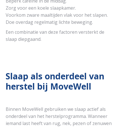
Beperk cafeïne in de middag.
Zorg voor een koele slaapkamer.
Voorkom zware maaltijden vlak voor het slapen.
Doe overdag regelmatig lichte beweging.
Een combinatie van deze factoren versterkt de
slaap diepgaand.
Slaap als onderdeel van
herstel bij MoveWell
Binnen MoveWell gebruiken we slaap actief als
onderdeel van het herstelprogramma. Wanneer
iemand last heeft van rug, nek, pezen of zenuwen