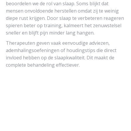
beoordelen we de rol van slaap. Soms blijkt dat
mensen onvoldoende herstellen omdat zij te weinig
diepe rust krijgen. Door slaap te verbeteren reageren
spieren beter op training, kalmeert het zenuwstelsel
sneller en blijft pijn minder lang hangen.
Therapeuten geven vaak eenvoudige adviezen,
ademhalingsoefeningen of houdingstips die direct
invloed hebben op de slaapkwaliteit. Dit maakt de
complete behandeling effectiever.