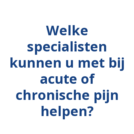
Welke
specialisten
kunnen u met bij
acute of
chronische pijn
helpen?