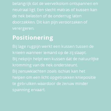
belangrijk dat de wervelkolom ontspannen en
neutraal ligt. Een slecht matras of kussen kan
de nek belasten of de onderrug laten
doorzakken. Dit kan pijn veroorzaken of
verergeren.
Positionering
Bij lage rugpijn werkt een kussen tussen de
knieën wanneer iemand op de zij slaapt.
Bij nekpijn helpt een kussen dat de natuurlijke
kromming van de nek ondersteunt.
Bij zenuwklachten zoals ischias kan het
helpen om een licht opgetrokken kniepositie
te gebruiken waardoor de zenuw minder
spanning ervaart.