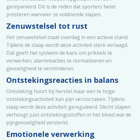
gerepareerd. Dit is de reden dat sporters beter
presteren wanneer ze voldoende slapen.
Zenuwstelsel tot rust
Het zenuwstelsel staat overdag in een actieve stand.
Tijdens de slaap wordt deze activiteit sterk verlaagd.
Dat geeft het systeem de kans om prikkels te
verwerken, alarmreacties te normaliseren en
gevoeligheid te verminderen.
Ontstekingsreacties in balans
Ontsteking hoort bij herstel maar een te hoge
ontstekingsactiviteit kan pijn veroorzaken. Tijdens
slaap wordt deze activiteit gereguleerd. Slecht slapen
verhoogt juist ontstekingsstoffen in het bloed wat de
pijngevoeligheid versterkt.
Emotionele verwerking