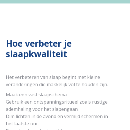
Hoe verbeter je
slaapkwaliteit
Het verbeteren van slaap begint met kleine
veranderingen die makkelijk vol te houden zijn.
Maak een vast slaapschema.
Gebruik een ontspanningsritueel zoals rustige
ademhaling voor het slapengaan.
Dim lichten in de avond en vermijd schermen in
het laatste uur.