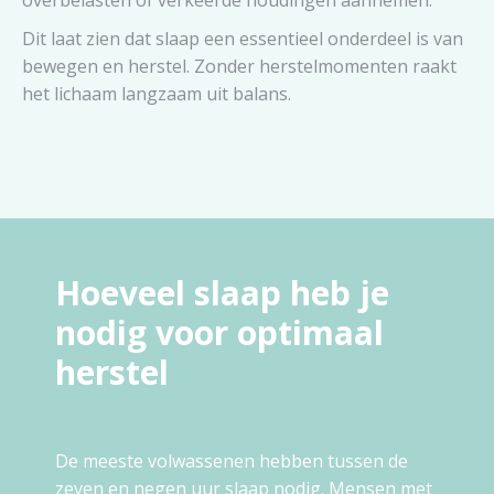
Dit laat zien dat slaap een essentieel onderdeel is van
bewegen en herstel. Zonder herstelmomenten raakt
het lichaam langzaam uit balans.
Hoeveel slaap heb je
nodig voor optimaal
herstel
De meeste volwassenen hebben tussen de
zeven en negen uur slaap nodig. Mensen met