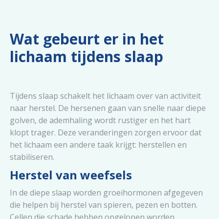
Wat gebeurt er in het
lichaam tijdens slaap
Tijdens slaap schakelt het lichaam over van activiteit
naar herstel. De hersenen gaan van snelle naar diepe
golven, de ademhaling wordt rustiger en het hart
klopt trager. Deze veranderingen zorgen ervoor dat
het lichaam een andere taak krijgt: herstellen en
stabiliseren.
Herstel van weefsels
In de diepe slaap worden groeihormonen afgegeven
die helpen bij herstel van spieren, pezen en botten.
Cellen die schade hebben opgelopen worden