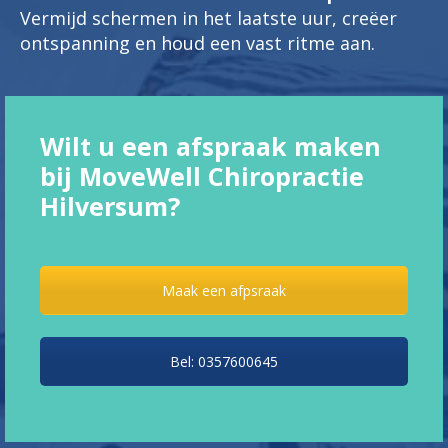
Vermijd schermen in het laatste uur, creëer
ontspanning en houd een vast ritme aan.
Wilt u een afspraak maken
bij MoveWell Chiropractie
Hilversum?
Maak een afpsraak
Bel: 0357600645