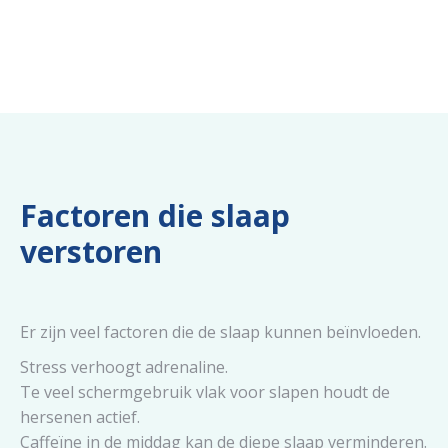
Factoren die slaap
verstoren
Er zijn veel factoren die de slaap kunnen beïnvloeden.
Stress verhoogt adrenaline.
Te veel schermgebruik vlak voor slapen houdt de
hersenen actief.
Caffeïne in de middag kan de diepe slaap verminderen.