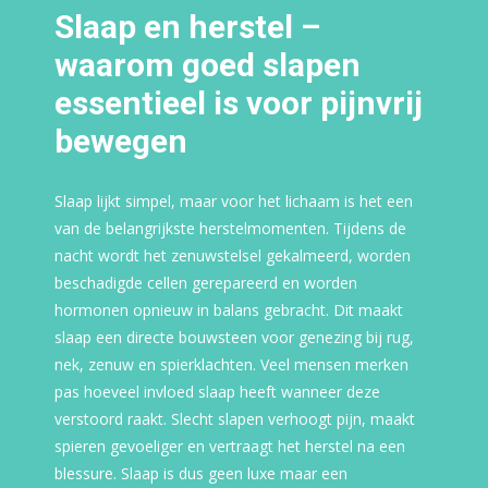
Slaap en herstel –
waarom goed slapen
essentieel is voor pijnvrij
bewegen
Slaap lijkt simpel, maar voor het lichaam is het een
van de belangrijkste herstelmomenten. Tijdens de
nacht wordt het zenuwstelsel gekalmeerd, worden
beschadigde cellen gerepareerd en worden
hormonen opnieuw in balans gebracht. Dit maakt
slaap een directe bouwsteen voor genezing bij rug,
nek, zenuw en spierklachten. Veel mensen merken
pas hoeveel invloed slaap heeft wanneer deze
verstoord raakt. Slecht slapen verhoogt pijn, maakt
spieren gevoeliger en vertraagt het herstel na een
blessure. Slaap is dus geen luxe maar een