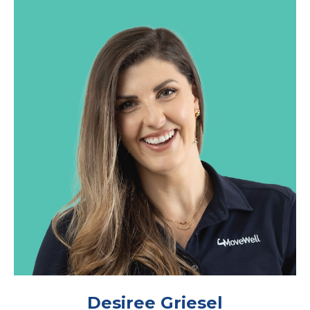
Desiree Griesel