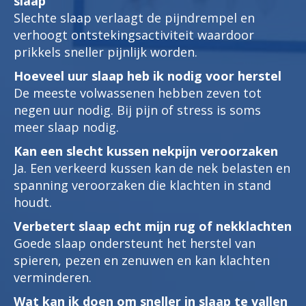
slaap
Slechte slaap verlaagt de pijndrempel en
verhoogt ontstekingsactiviteit waardoor
prikkels sneller pijnlijk worden.
Hoeveel uur slaap heb ik nodig voor herstel
De meeste volwassenen hebben zeven tot
negen uur nodig. Bij pijn of stress is soms
meer slaap nodig.
Kan een slecht kussen nekpijn veroorzaken
Ja. Een verkeerd kussen kan de nek belasten en
spanning veroorzaken die klachten in stand
houdt.
Verbetert slaap echt mijn rug of nekklachten
Goede slaap ondersteunt het herstel van
spieren, pezen en zenuwen en kan klachten
verminderen.
Wat kan ik doen om sneller in slaap te vallen