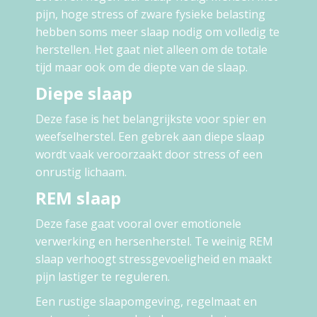
pijn, hoge stress of zware fysieke belasting
hebben soms meer slaap nodig om volledig te
herstellen. Het gaat niet alleen om de totale
tijd maar ook om de diepte van de slaap.
Diepe slaap
Deze fase is het belangrijkste voor spier en
weefselherstel. Een gebrek aan diepe slaap
wordt vaak veroorzaakt door stress of een
onrustig lichaam.
REM slaap
Deze fase gaat vooral over emotionele
verwerking en hersenherstel. Te weinig REM
slaap verhoogt stressgevoeligheid en maakt
pijn lastiger te reguleren.
Een rustige slaapomgeving, regelmaat en