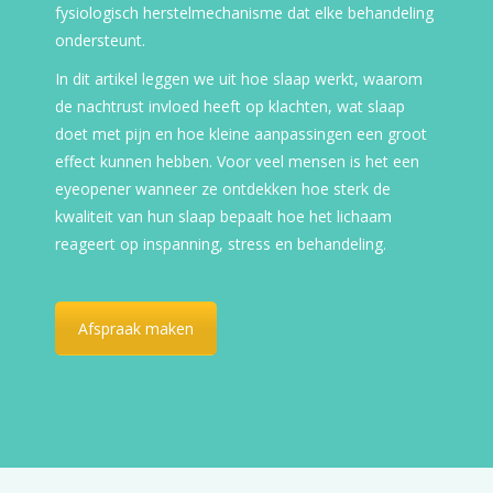
fysiologisch herstelmechanisme dat elke behandeling
ondersteunt.
In dit artikel leggen we uit hoe slaap werkt, waarom
de nachtrust invloed heeft op klachten, wat slaap
doet met pijn en hoe kleine aanpassingen een groot
effect kunnen hebben. Voor veel mensen is het een
eyeopener wanneer ze ontdekken hoe sterk de
kwaliteit van hun slaap bepaalt hoe het lichaam
reageert op inspanning, stress en behandeling.
Afspraak maken