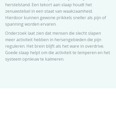
herstelstand. Een tekort aan slaap houdt het
zenuwstelsel in een staat van waakzaamheid.
Hierdoor kunnen gewone prikkels sneller als pijn of
spanning worden ervaren.
Onderzoek laat zien dat mensen die slecht slapen
meer activiteit hebben in hersengebieden die pijn
reguleren. Het brein blijft als het ware in overdrive.
Goede slaap helpt om die activiteit te temperen en het
systeem opnieuw te kalmeren.