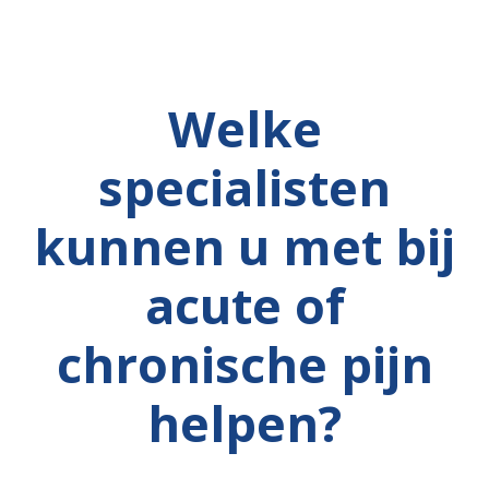
Welke
specialisten
kunnen u met bij
acute of
chronische pijn
helpen?