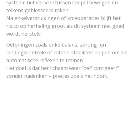
systeem het verschil tussen soepel bewegen en
telkens geblesseerd raken.
Na enkelverstuikingen of knieoperaties blijft het
risico op herhaling groot als dit systeem niet goed
wordt hersteld.
Oefeningen zoals enkelbalans, sprong- en
landingscontrole of rotatie-stabiliteit helpen om die
automatische reflexen te trainen.
Het doel is dat het lichaam weer “zelf corrigeert”
zonder nadenken – precies zoals het hoort.