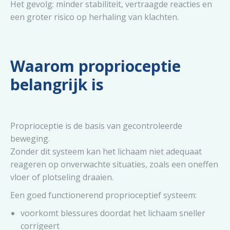
Het gevolg: minder stabiliteit, vertraagde reacties en
een groter risico op herhaling van klachten.
Waarom proprioceptie
belangrijk is
Proprioceptie is de basis van gecontroleerde
beweging.
Zonder dit systeem kan het lichaam niet adequaat
reageren op onverwachte situaties, zoals een oneffen
vloer of plotseling draaien.
Een goed functionerend proprioceptief systeem:
voorkomt blessures doordat het lichaam sneller
corrigeert