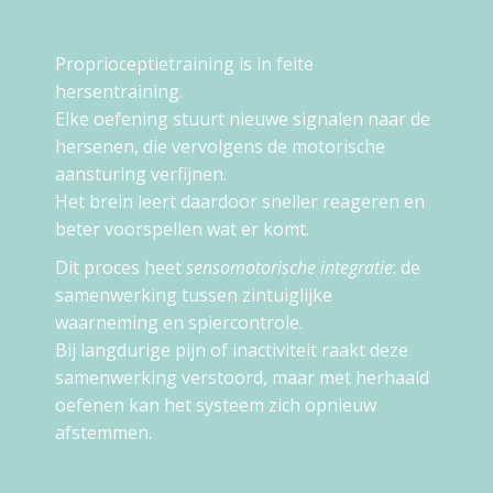
Proprioceptietraining is in feite
hersentraining.
Elke oefening stuurt nieuwe signalen naar de
hersenen, die vervolgens de motorische
aansturing verfijnen.
Het brein leert daardoor sneller reageren en
beter voorspellen wat er komt.
Dit proces heet
sensomotorische integratie
: de
samenwerking tussen zintuiglijke
waarneming en spiercontrole.
Bij langdurige pijn of inactiviteit raakt deze
samenwerking verstoord, maar met herhaald
oefenen kan het systeem zich opnieuw
afstemmen.