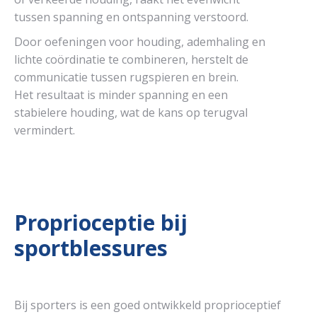
tussen spanning en ontspanning verstoord.
Door oefeningen voor houding, ademhaling en
lichte coördinatie te combineren, herstelt de
communicatie tussen rugspieren en brein.
Het resultaat is minder spanning en een
stabielere houding, wat de kans op terugval
vermindert.
Proprioceptie bij
sportblessures
Bij sporters is een goed ontwikkeld proprioceptief