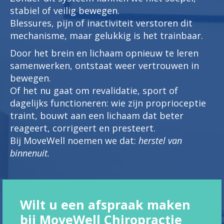
stabiel of veilig bewegen.
Blessures, pijn of inactiviteit verstoren dit
mechanisme, maar gelukkig is het trainbaar.
Door het brein en lichaam opnieuw te leren
samenwerken, ontstaat weer vertrouwen in
bewegen.
Of het nu gaat om revalidatie, sport of
dagelijks functioneren: wie zijn proprioceptie
traint, bouwt aan een lichaam dat beter
reageert, corrigeert en presteert.
Bij MoveWell noemen we dat:
herstel van
binnenuit.
Wilt u een afspraak maken
bij MoveWell Chiropractie