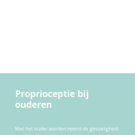
Proprioceptie bij
ouderen
Met het ouder worden neemt de gevoeligheid