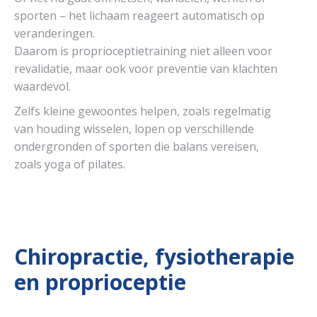
sporten – het lichaam reageert automatisch op
veranderingen.
Daarom is proprioceptietraining niet alleen voor
revalidatie, maar ook voor preventie van klachten
waardevol.
Zelfs kleine gewoontes helpen, zoals regelmatig
van houding wisselen, lopen op verschillende
ondergronden of sporten die balans vereisen,
zoals yoga of pilates.
Chiropractie, fysiotherapie
en proprioceptie