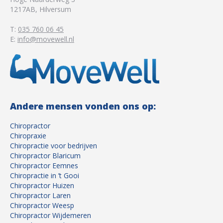
1217AB
,
Hilversum
T:
035 760 06 45
E:
info@movewell.nl
Andere mensen vonden ons op:
Chiropractor
Chiropraxie
Chiropractie voor bedrijven
Chiropractor Blaricum
Chiropractor Eemnes
Chiropractie in ’t Gooi
Chiropractor Huizen
Chiropractor Laren
Chiropractor Weesp
Chiropractor Wijdemeren