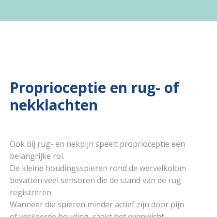
Proprioceptie en rug- of
nekklachten
Ook bij rug- en nekpijn speelt proprioceptie een
belangrijke rol.
De kleine houdingsspieren rond de wervelkolom
bevatten veel sensoren die de stand van de rug
registreren.
Wanneer die spieren minder actief zijn door pijn
of verkeerde houding, raakt het evenwicht