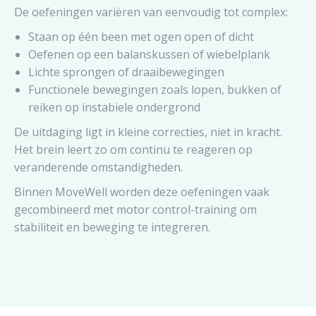
De oefeningen variëren van eenvoudig tot complex:
Staan op één been met ogen open of dicht
Oefenen op een balanskussen of wiebelplank
Lichte sprongen of draaibewegingen
Functionele bewegingen zoals lopen, bukken of
reiken op instabiele ondergrond
De uitdaging ligt in kleine correcties, niet in kracht.
Het brein leert zo om continu te reageren op
veranderende omstandigheden.
Binnen MoveWell worden deze oefeningen vaak
gecombineerd met motor control-training om
stabiliteit en beweging te integreren.