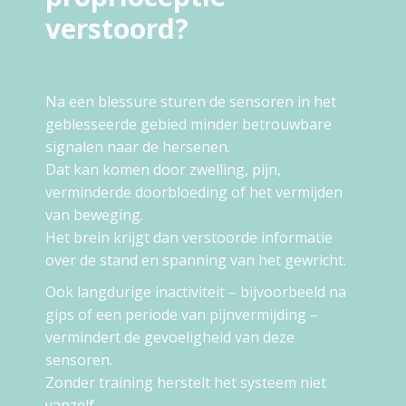
verstoord?
Na een blessure sturen de sensoren in het
geblesseerde gebied minder betrouwbare
signalen naar de hersenen.
Dat kan komen door zwelling, pijn,
verminderde doorbloeding of het vermijden
van beweging.
Het brein krijgt dan verstoorde informatie
over de stand en spanning van het gewricht.
Ook langdurige inactiviteit – bijvoorbeeld na
gips of een periode van pijnvermijding –
vermindert de gevoeligheid van deze
sensoren.
Zonder training herstelt het systeem niet
vanzelf.