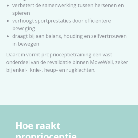
verbetert de samenwerking tussen hersenen en
spieren
verhoogt sportprestaties door efficiëntere
beweging
draagt bij aan balans, houding en zelfvertrouwen
in bewegen
Daarom vormt proprioceptietraining een vast
onderdeel van de revalidatie binnen MoveWell, zeker
bij enkel-, knie-, heup- en rugklachten.
Hoe raakt
proprioceptie