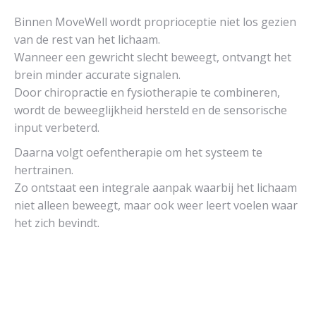
Binnen MoveWell wordt proprioceptie niet los gezien
van de rest van het lichaam.
Wanneer een gewricht slecht beweegt, ontvangt het
brein minder accurate signalen.
Door chiropractie en fysiotherapie te combineren,
wordt de beweeglijkheid hersteld en de sensorische
input verbeterd.
Daarna volgt oefentherapie om het systeem te
hertrainen.
Zo ontstaat een integrale aanpak waarbij het lichaam
niet alleen beweegt, maar ook weer leert voelen waar
het zich bevindt.