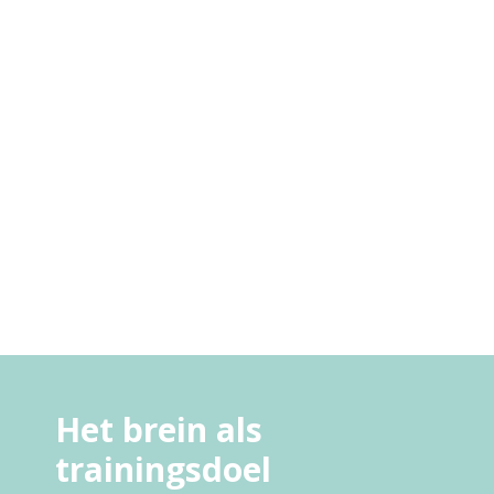
Het brein als
trainingsdoel