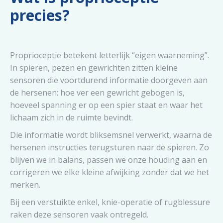
precies?
Proprioceptie betekent letterlijk “eigen waarneming”.
In spieren, pezen en gewrichten zitten kleine
sensoren die voortdurend informatie doorgeven aan
de hersenen: hoe ver een gewricht gebogen is,
hoeveel spanning er op een spier staat en waar het
lichaam zich in de ruimte bevindt.
Die informatie wordt bliksemsnel verwerkt, waarna de
hersenen instructies terugsturen naar de spieren. Zo
blijven we in balans, passen we onze houding aan en
corrigeren we elke kleine afwijking zonder dat we het
merken.
Bij een verstuikte enkel, knie-operatie of rugblessure
raken deze sensoren vaak ontregeld.