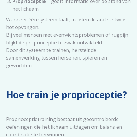
Proprioceptie
– geeft informatie over de stand van
het lichaam.
Wanneer één systeem faalt, moeten de andere twee
het opvangen.
Bij veel mensen met evenwichtsproblemen of rugpijn
blijkt de proprioceptie te zwak ontwikkeld.
Door dit systeem te trainen, herstelt de
samenwerking tussen hersenen, spieren en
gewrichten.
Hoe train je proprioceptie?
Proprioceptietraining bestaat uit gecontroleerde
oefeningen die het lichaam uitdagen om balans en
coördinatie te herwinnen.