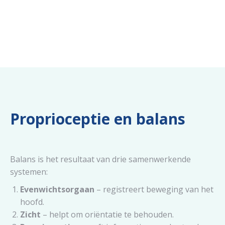
Proprioceptie en balans
Balans is het resultaat van drie samenwerkende
systemen:
Evenwichtsorgaan
– registreert beweging van het
hoofd.
Zicht
– helpt om oriëntatie te behouden.