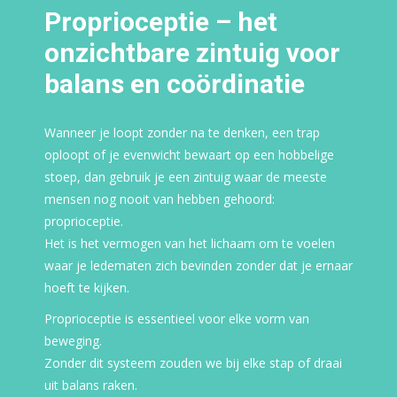
Proprioceptie – het
onzichtbare zintuig voor
balans en coördinatie
Wanneer je loopt zonder na te denken, een trap
oploopt of je evenwicht bewaart op een hobbelige
stoep, dan gebruik je een zintuig waar de meeste
mensen nog nooit van hebben gehoord:
proprioceptie.
Het is het vermogen van het lichaam om te voelen
waar je ledematen zich bevinden zonder dat je ernaar
hoeft te kijken.
Proprioceptie is essentieel voor elke vorm van
beweging.
Zonder dit systeem zouden we bij elke stap of draai
uit balans raken.