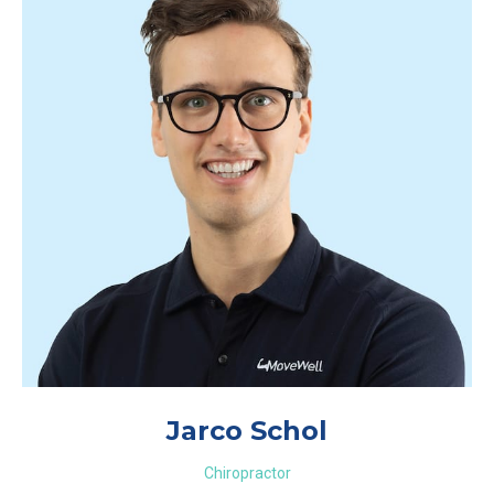
Jarco Schol
Chiropractor