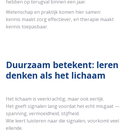
hebben op terugval binnen een jaar.
Wetenschap en praktijk komen hier samen:
kennis maakt zorg effectiever, en therapie maakt
kennis toepasbaar.
Duurzaam betekent: leren
denken als het lichaam
Het lichaam is veerkrachtig, maar ook eerlijk.
Het geeft signalen lang voordat het echt misgaat —
spanning, vermoeidheid, stijfheid.
Wie leert luisteren naar die signalen, voorkomt veel
ellende.