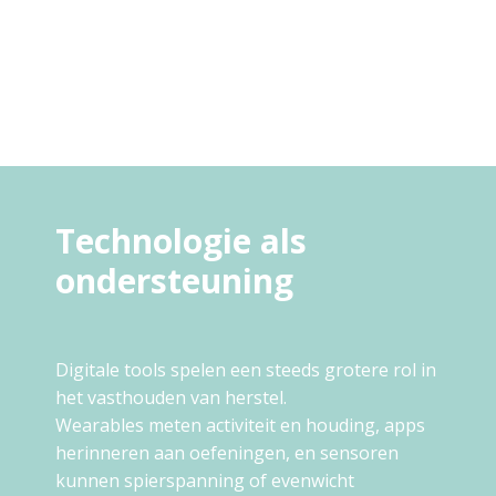
Technologie als
ondersteuning
Digitale tools spelen een steeds grotere rol in
het vasthouden van herstel.
Wearables meten activiteit en houding, apps
herinneren aan oefeningen, en sensoren
kunnen spierspanning of evenwicht