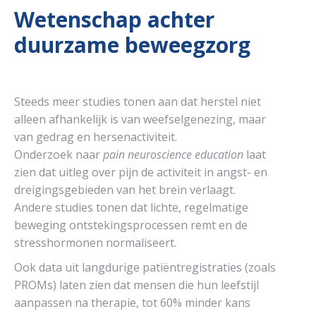
Wetenschap achter
duurzame beweegzorg
Steeds meer studies tonen aan dat herstel niet
alleen afhankelijk is van weefselgenezing, maar
van gedrag en hersenactiviteit.
Onderzoek naar
pain neuroscience education
laat
zien dat uitleg over pijn de activiteit in angst- en
dreigingsgebieden van het brein verlaagt.
Andere studies tonen dat lichte, regelmatige
beweging ontstekingsprocessen remt en de
stresshormonen normaliseert.
Ook data uit langdurige patiëntregistraties (zoals
PROMs) laten zien dat mensen die hun leefstijl
aanpassen na therapie, tot 60% minder kans