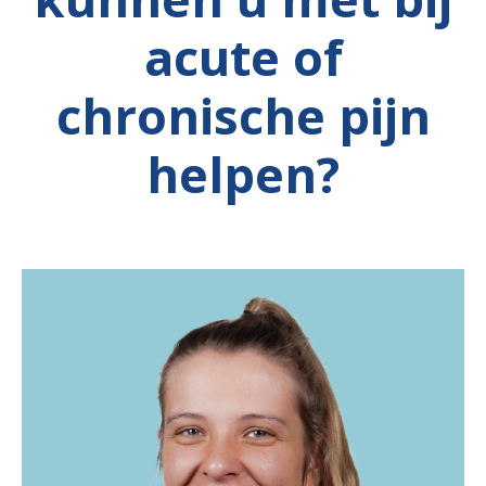
acute of
chronische pijn
helpen?