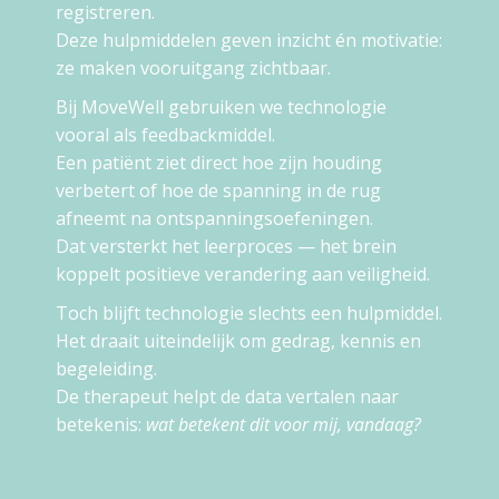
registreren.
Deze hulpmiddelen geven inzicht én motivatie:
ze maken vooruitgang zichtbaar.
Bij MoveWell gebruiken we technologie
vooral als feedbackmiddel.
Een patiënt ziet direct hoe zijn houding
verbetert of hoe de spanning in de rug
afneemt na ontspanningsoefeningen.
Dat versterkt het leerproces — het brein
koppelt positieve verandering aan veiligheid.
Toch blijft technologie slechts een hulpmiddel.
Het draait uiteindelijk om gedrag, kennis en
begeleiding.
De therapeut helpt de data vertalen naar
betekenis:
wat betekent dit voor mij, vandaag?