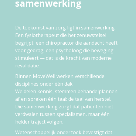
samenwerking
De toekomst van zorg ligt in samenwerking.
Een fysiotherapeut die het zenuwstelsel
begrijpt, een chiropractor die aandacht heeft
voor gedrag, een psycholoog die beweging
stimuleert — dat is de kracht van moderne
revalidatie.
Binnen MoveWell werken verschillende
disciplines onder één dak.
We delen kennis, stemmen behandelplannen
af en spreken één taal: de taal van herstel.
Die samenwerking zorgt dat patiënten niet
verdwalen tussen specialismen, maar één
helder traject volgen.
Wetenschappelijk onderzoek bevestigt dat