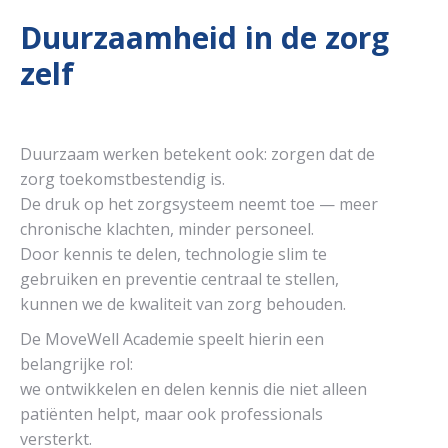
Duurzaamheid in de zorg
zelf
Duurzaam werken betekent ook: zorgen dat de
zorg toekomstbestendig is.
De druk op het zorgsysteem neemt toe — meer
chronische klachten, minder personeel.
Door kennis te delen, technologie slim te
gebruiken en preventie centraal te stellen,
kunnen we de kwaliteit van zorg behouden.
De MoveWell Academie speelt hierin een
belangrijke rol:
we ontwikkelen en delen kennis die niet alleen
patiënten helpt, maar ook professionals
versterkt.