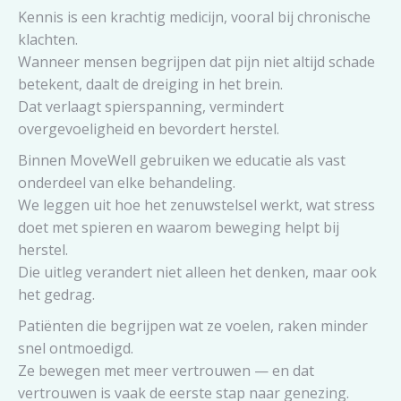
Kennis is een krachtig medicijn, vooral bij chronische
klachten.
Wanneer mensen begrijpen dat pijn niet altijd schade
betekent, daalt de dreiging in het brein.
Dat verlaagt spierspanning, vermindert
overgevoeligheid en bevordert herstel.
Binnen MoveWell gebruiken we educatie als vast
onderdeel van elke behandeling.
We leggen uit hoe het zenuwstelsel werkt, wat stress
doet met spieren en waarom beweging helpt bij
herstel.
Die uitleg verandert niet alleen het denken, maar ook
het gedrag.
Patiënten die begrijpen wat ze voelen, raken minder
snel ontmoedigd.
Ze bewegen met meer vertrouwen — en dat
vertrouwen is vaak de eerste stap naar genezing.