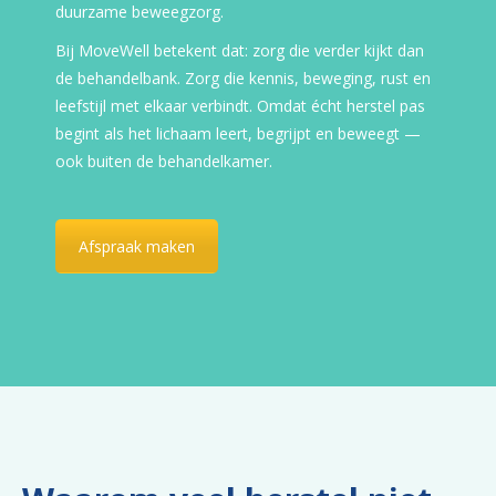
duurzame beweegzorg.
Bij MoveWell betekent dat: zorg die verder kijkt dan
de behandelbank. Zorg die kennis, beweging, rust en
leefstijl met elkaar verbindt. Omdat écht herstel pas
begint als het lichaam leert, begrijpt en beweegt —
ook buiten de behandelkamer.
Afspraak maken