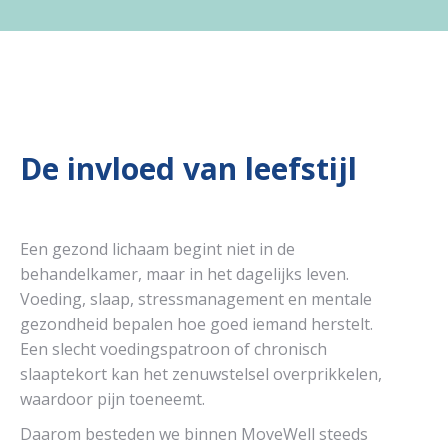
De invloed van leefstijl
Een gezond lichaam begint niet in de
behandelkamer, maar in het dagelijks leven.
Voeding, slaap, stressmanagement en mentale
gezondheid bepalen hoe goed iemand herstelt.
Een slecht voedingspatroon of chronisch
slaaptekort kan het zenuwstelsel overprikkelen,
waardoor pijn toeneemt.
Daarom besteden we binnen MoveWell steeds