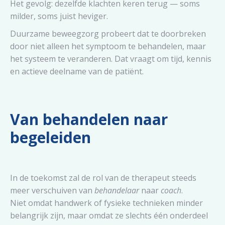
Het gevolg: dezelfde klachten keren terug — soms
milder, soms juist heviger.
Duurzame beweegzorg probeert dat te doorbreken
door niet alleen het symptoom te behandelen, maar
het systeem te veranderen. Dat vraagt om tijd, kennis
en actieve deelname van de patiënt.
Van behandelen naar
begeleiden
In de toekomst zal de rol van de therapeut steeds
meer verschuiven van
behandelaar
naar
coach
.
Niet omdat handwerk of fysieke technieken minder
belangrijk zijn, maar omdat ze slechts één onderdeel