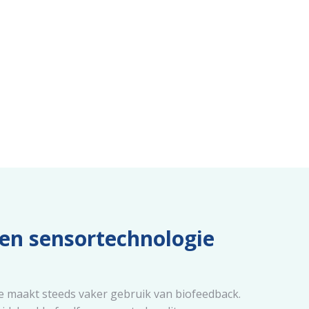
en sensortechnologie
e maakt steeds vaker gebruik van biofeedback.