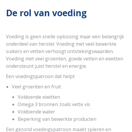
De rol van voeding
Voeding is geen snelle oplossing maar een belangrijk
onderdeel van herstel. Voeding met veel bewerkte
suikers en vetten verhoogt ontstekingswaarden.
Voeding met veel groenten, goede vetten en eiwitten
ondersteunt juist herstel en energie.
Een voedingspatroon dat helpt:
Veel groenten en fruit
Voldoende eiwitten
Omega 3 bronnen zoals vette vis
Voldoende water
Beperking van bewerkte producten
Een gezond voedingspatroon maakt spieren en