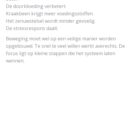
De doorbloeding verbetert.
Kraakbeen krijgt meer voedingsstoffen.
Het zenuwstelsel wordt minder gevoelig.
De stressrespons daalt.
Beweging moet wel op een veilige manier worden
opgebouwd. Te snel te veel willen werkt averechts. De
focus ligt op kleine stappen die het systeem laten
wennen.