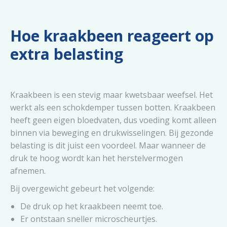
Hoe kraakbeen reageert op
extra belasting
Kraakbeen is een stevig maar kwetsbaar weefsel. Het
werkt als een schokdemper tussen botten. Kraakbeen
heeft geen eigen bloedvaten, dus voeding komt alleen
binnen via beweging en drukwisselingen. Bij gezonde
belasting is dit juist een voordeel. Maar wanneer de
druk te hoog wordt kan het herstelvermogen
afnemen.
Bij overgewicht gebeurt het volgende:
De druk op het kraakbeen neemt toe.
Er ontstaan sneller microscheurtjes.