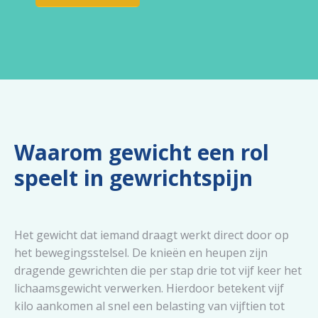
Waarom gewicht een rol
speelt in gewrichtspijn
Het gewicht dat iemand draagt werkt direct door op
het bewegingsstelsel. De knieën en heupen zijn
dragende gewrichten die per stap drie tot vijf keer het
lichaamsgewicht verwerken. Hierdoor betekent vijf
kilo aankomen al snel een belasting van vijftien tot