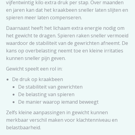
vijfentwintig kilo extra druk per stap. Over maanden
en jaren kan dat het kraakbeen sneller laten slijten en
spieren meer laten compenseren.
Daarnaast heeft het lichaam extra energie nodig om
het gewicht te dragen. Spieren raken sneller vermoeid
waardoor de stabiliteit van de gewrichten afneemt. De
kans op overbelasting neemt toe en kleine irritaties
kunnen sneller pijn geven.
Gewicht speelt een rol in:
De druk op kraakbeen
De stabiliteit van gewrichten
De belasting van spieren
De manier waarop iemand beweegt
Zelfs kleine aanpassingen in gewicht kunnen
merkbaar verschil maken voor klachtenniveau en
belastbaarheid.