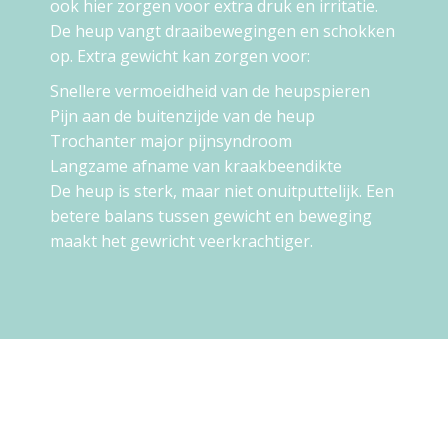
ook hier zorgen voor extra druk en irritatie.
De heup vangt draaibewegingen en schokken
op. Extra gewicht kan zorgen voor:
Snellere vermoeidheid van de heupspieren
Pijn aan de buitenzijde van de heup
Trochanter major pijnsyndroom
Langzame afname van kraakbeendikte
De heup is sterk, maar niet onuitputtelijk. Een
betere balans tussen gewicht en beweging
maakt het gewricht veerkrachtiger.