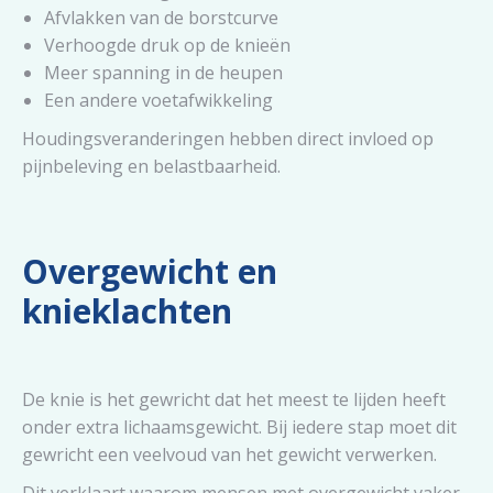
Afvlakken van de borstcurve
Verhoogde druk op de knieën
Meer spanning in de heupen
Een andere voetafwikkeling
Houdingsveranderingen hebben direct invloed op
pijnbeleving en belastbaarheid.
Overgewicht en
knieklachten
De knie is het gewricht dat het meest te lijden heeft
onder extra lichaamsgewicht. Bij iedere stap moet dit
gewricht een veelvoud van het gewicht verwerken.