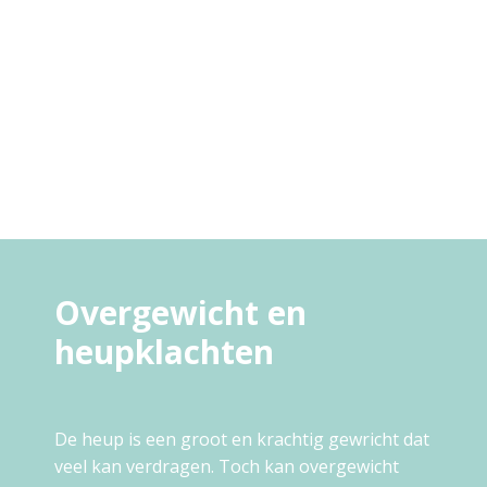
Overgewicht en
heupklachten
De heup is een groot en krachtig gewricht dat
veel kan verdragen. Toch kan overgewicht