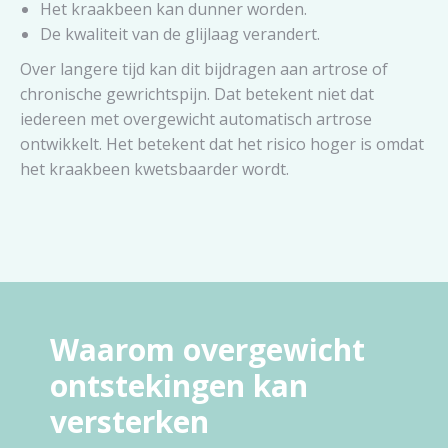
Het kraakbeen kan dunner worden.
De kwaliteit van de glijlaag verandert.
Over langere tijd kan dit bijdragen aan artrose of
chronische gewrichtspijn. Dat betekent niet dat
iedereen met overgewicht automatisch artrose
ontwikkelt. Het betekent dat het risico hoger is omdat
het kraakbeen kwetsbaarder wordt.
Waarom overgewicht
ontstekingen kan
versterken