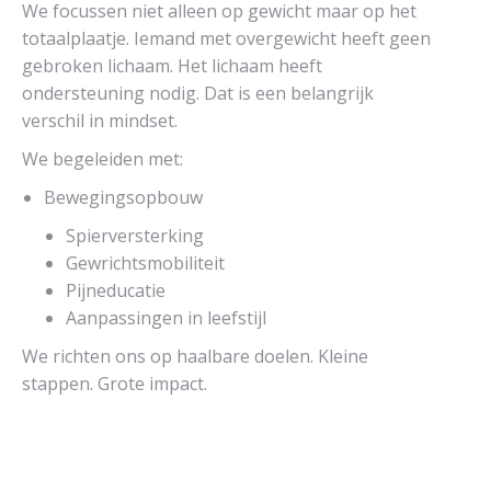
We focussen niet alleen op gewicht maar op het
totaalplaatje. Iemand met overgewicht heeft geen
gebroken lichaam. Het lichaam heeft
ondersteuning nodig. Dat is een belangrijk
verschil in mindset.
We begeleiden met:
Bewegingsopbouw
Spierversterking
Gewrichtsmobiliteit
Pijneducatie
Aanpassingen in leefstijl
We richten ons op haalbare doelen. Kleine
stappen. Grote impact.