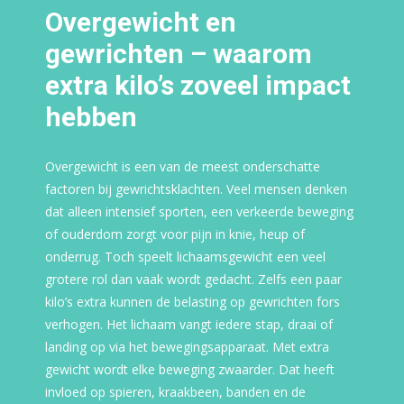
Overgewicht en
gewrichten – waarom
extra kilo’s zoveel impact
hebben
Overgewicht is een van de meest onderschatte
factoren bij gewrichtsklachten. Veel mensen denken
dat alleen intensief sporten, een verkeerde beweging
of ouderdom zorgt voor pijn in knie, heup of
onderrug. Toch speelt lichaamsgewicht een veel
grotere rol dan vaak wordt gedacht. Zelfs een paar
kilo’s extra kunnen de belasting op gewrichten fors
verhogen. Het lichaam vangt iedere stap, draai of
landing op via het bewegingsapparaat. Met extra
gewicht wordt elke beweging zwaarder. Dat heeft
invloed op spieren, kraakbeen, banden en de