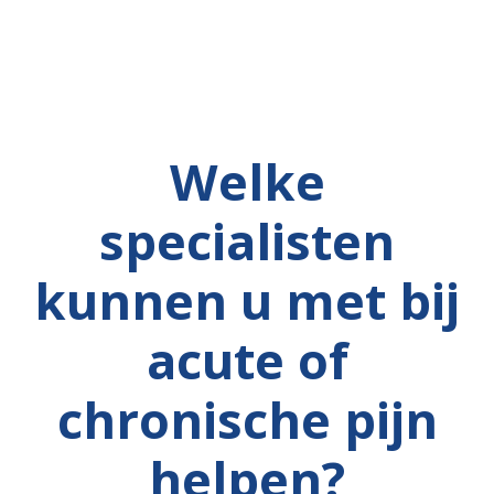
Welke
specialisten
kunnen u met bij
acute of
chronische pijn
helpen?