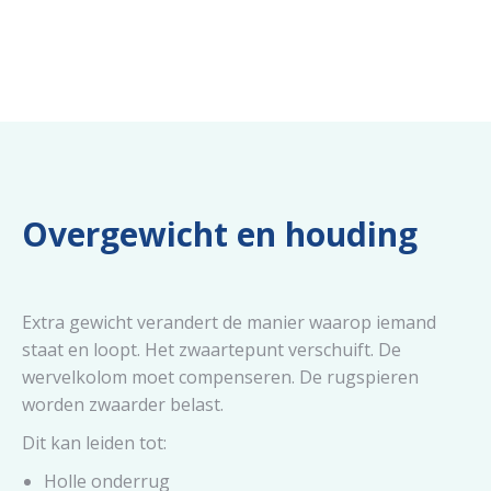
Overgewicht en houding
Extra gewicht verandert de manier waarop iemand
staat en loopt. Het zwaartepunt verschuift. De
wervelkolom moet compenseren. De rugspieren
worden zwaarder belast.
Dit kan leiden tot:
Holle onderrug