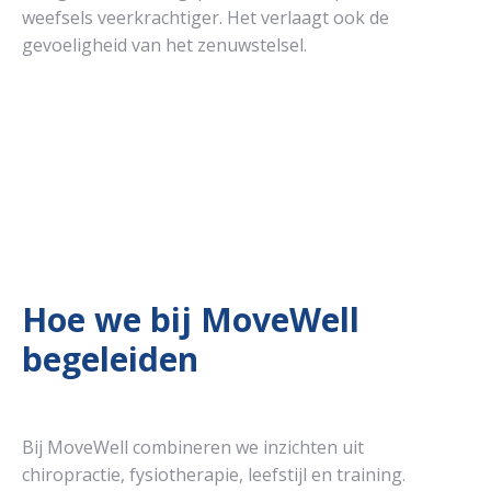
weefsels veerkrachtiger. Het verlaagt ook de
gevoeligheid van het zenuwstelsel.
Hoe we bij MoveWell
begeleiden
Bij MoveWell combineren we inzichten uit
chiropractie, fysiotherapie, leefstijl en training.