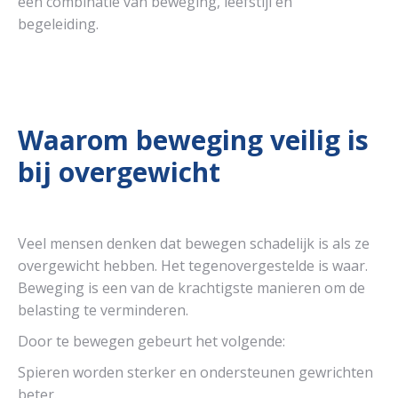
een combinatie van beweging, leefstijl en
begeleiding.
Waarom beweging veilig is
bij overgewicht
Veel mensen denken dat bewegen schadelijk is als ze
overgewicht hebben. Het tegenovergestelde is waar.
Beweging is een van de krachtigste manieren om de
belasting te verminderen.
Door te bewegen gebeurt het volgende:
Spieren worden sterker en ondersteunen gewrichten
beter.