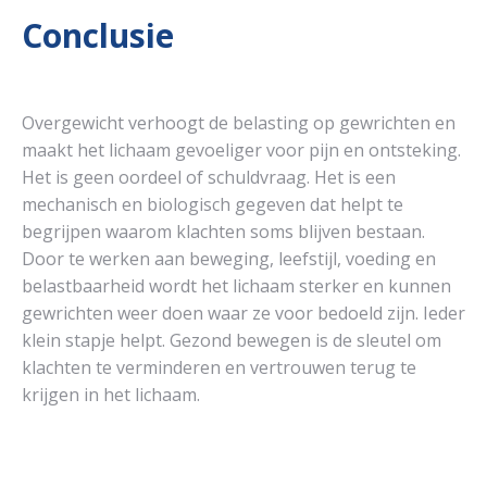
Conclusie
Overgewicht verhoogt de belasting op gewrichten en
maakt het lichaam gevoeliger voor pijn en ontsteking.
Het is geen oordeel of schuldvraag. Het is een
mechanisch en biologisch gegeven dat helpt te
begrijpen waarom klachten soms blijven bestaan.
Door te werken aan beweging, leefstijl, voeding en
belastbaarheid wordt het lichaam sterker en kunnen
gewrichten weer doen waar ze voor bedoeld zijn. Ieder
klein stapje helpt. Gezond bewegen is de sleutel om
klachten te verminderen en vertrouwen terug te
krijgen in het lichaam.