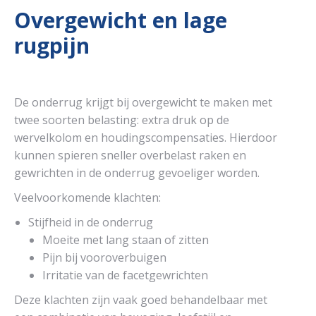
Overgewicht en lage
rugpijn
De onderrug krijgt bij overgewicht te maken met
twee soorten belasting: extra druk op de
wervelkolom en houdingscompensaties. Hierdoor
kunnen spieren sneller overbelast raken en
gewrichten in de onderrug gevoeliger worden.
Veelvoorkomende klachten:
Stijfheid in de onderrug
Moeite met lang staan of zitten
Pijn bij vooroverbuigen
Irritatie van de facetgewrichten
Deze klachten zijn vaak goed behandelbaar met