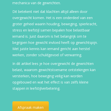
mechanica van de gewrichten.
Dit betekent niet dat klachten altijd alleen door
overgewicht komen. Het is een onderdeel van een
groter geheel waarin houding, beweging, spierkracht,
stress en leefstijl samen bepalen hoe belastbaar
iemand is. Juist daarom is het belangrijk om te
begrijpen hoe gewicht invloed heeft op gewrichtspijn.
Met juiste kennis kan iemand gericht aan herstel
werken, zonder schuldgevoel of verwarring.
In dit artikel lees je hoe overgewicht de gewrichten
belast, waarom gewichtstoename ontstekingen kan
versterken, hoe beweging veilig kan worden
opgebouwd en wat het effect is van zelfs kleine
stappen in leefstijlverbetering.
Afspraak maken