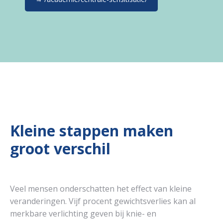
Kleine stappen maken
groot verschil
Veel mensen onderschatten het effect van kleine
veranderingen. Vijf procent gewichtsverlies kan al
merkbare verlichting geven bij knie- en