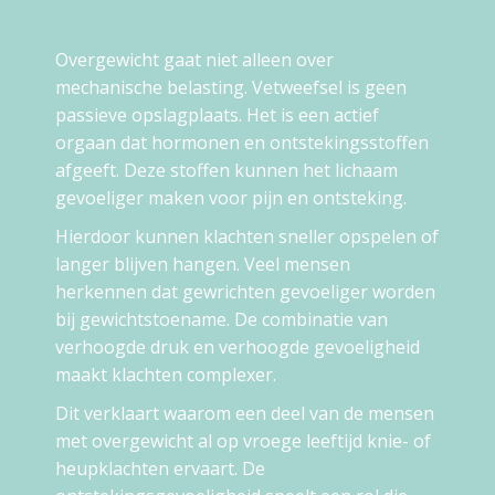
Overgewicht gaat niet alleen over
mechanische belasting. Vetweefsel is geen
passieve opslagplaats. Het is een actief
orgaan dat hormonen en ontstekingsstoffen
afgeeft. Deze stoffen kunnen het lichaam
gevoeliger maken voor pijn en ontsteking.
Hierdoor kunnen klachten sneller opspelen of
langer blijven hangen. Veel mensen
herkennen dat gewrichten gevoeliger worden
bij gewichtstoename. De combinatie van
verhoogde druk en verhoogde gevoeligheid
maakt klachten complexer.
Dit verklaart waarom een deel van de mensen
met overgewicht al op vroege leeftijd knie- of
heupklachten ervaart. De